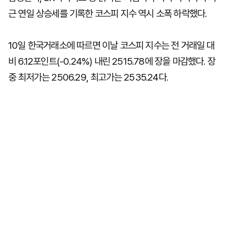
근 연일 상승세를 기록한 코스피 지수 역시 소폭 하락했다.
10일 한국거래소에 따르면 이날 코스피 지수는 전 거래일 대
비 6.12포인트(-0.24%) 내린 2515.78에 장을 마감했다. 장
중 최저가는 2506.29, 최고가는 2535.24다.