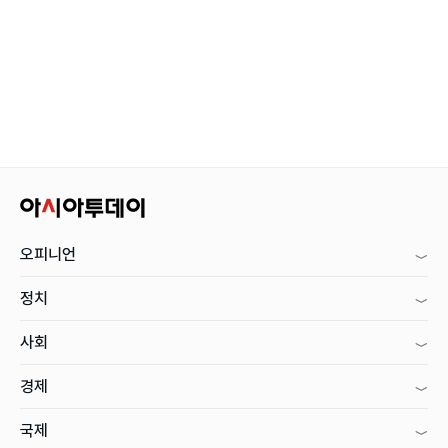
오피니언
정치
사회
경제
국제