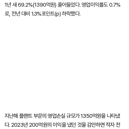
1년 새 69.2%(1390억원) 줄어들었다. 영업이익률도 0.7%
로, 전년 대비 1.3%포인트(p) 하락했다.
지난해 플랜트 부문의 영업손실 규모가 1350억원을 나타냈
다. 2023년 200억원의 이익을 냈던 것을 감안하면 적자 전