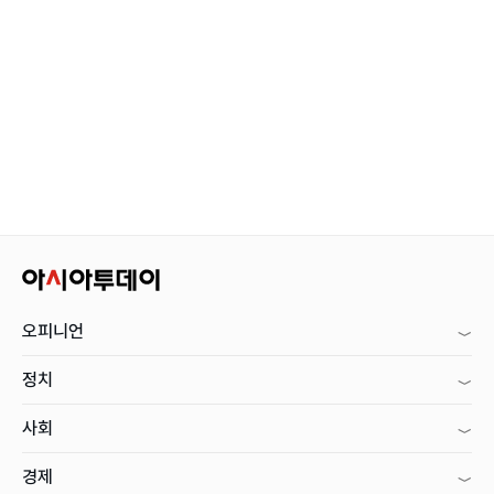
오피니언
정치
사회
경제