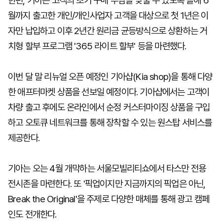
한편, 기아는 고객의 초기 구매 부담을 낮출 수 있도록 올해 6
월까지 출고한 개인/개인사업자 고객을 대상으로 첫 1년은 이
자만 납입하고 이후 2년간 원리금 균등방식으로 상환하는 거
치형 할부 프로그램 '365 라이트 할부' 등을 마련했다.
이번 달 말 리뉴얼 오픈 예정인 기아샵(Kia shop)을 통해 다양
한 애프터마켓 상품을 선보일 예정이다. 기아샵에서는 고객이
차량 출고 후에도 온라인에서 순정 커스터마이징 상품을 구입
하고 오토큐 네트워크를 통해 장착할 수 있는 원스탑 서비스를
제공한다.
기아는 오는 4월 개막하는 서울모빌리티쇼에서 타스만 전용
전시존을 마련한다. 또 '픽업이지만 지금까지의 픽업은 아닌,
Break the Original'을 주제로 다양한 매체를 통해 광고 캠페
인도 전개한다.