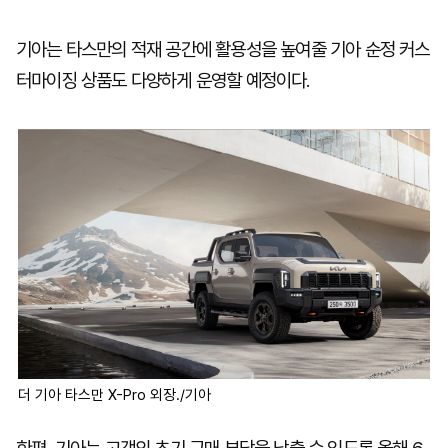
기아는 타스만의 적재 공간에 활용성을 높여줄 기아 순정 커스
터마이징 상품도 다양하게 운영할 예정이다.
더 기아 타스만 X-Pro 외장./기아