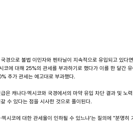
 국경으로 불법 이민자와 펜타닐이 지속적으로 유입되고 있다면
시코에 대해 25%의 관세를 부과하기로 했다가 이를 한 달간 유
0% 추가 관세는 예고대로 부과했다.
급은 캐나다·멕시코와 국경에서의 마약 유입 차단 결과 및 노력
갈 수 있다는 점을 시사한 것으로 풀이된다.
·멕시코에 대한 관세율이 인하될 수 있느냐'는 질의에 "분명히