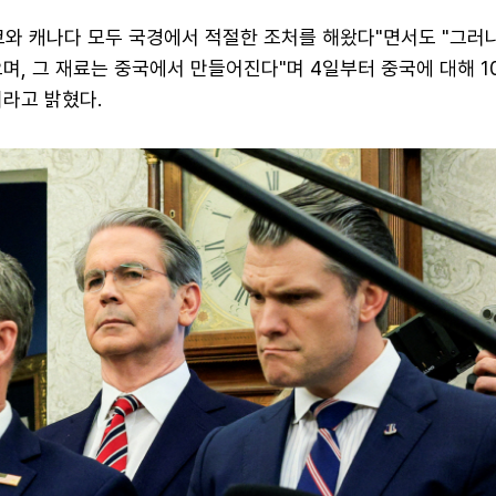
코와 캐나다 모두 국경에서 적절한 조처를 해왔다"면서도 "그러
며, 그 재료는 중국에서 만들어진다"며 4일부터 중국에 대해 1
이라고 밝혔다.