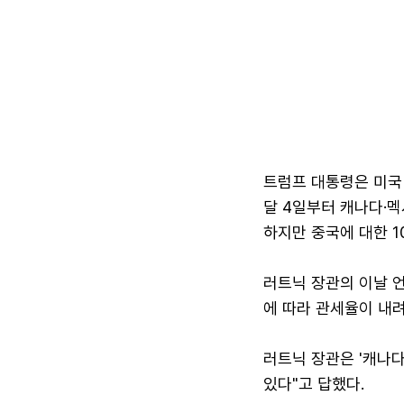
트럼프 대통령은 미국
달 4일부터 캐나다·멕
하지만 중국에 대한 1
러트닉 장관의 이날 언
에 따라 관세율이 내려
러트닉 장관은 '캐나다
있다"고 답했다.