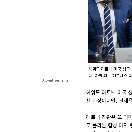
하워드 러트닉 미국 상무부
다. 이를 피트 헤그세스 
Advertisements
하워드 러트닉 미국 
할 예정이지만, 관세율
러트닉 장관은 또 이미
로 불리는 합성 마약 