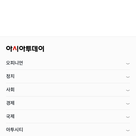
오피니언
정치
사회
경제
국제
아투시티