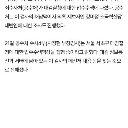
죄수사처(공수처)가 대검찰청에 대한 압수수색에 나섰다. 공수
처는 이 검사의 처남댁이자 의혹 제보자인 강미정 조국혁신당
대변인에 대한 조사도 진행했다.
21일 공수처 수사4부(차정현 부장검사)는 서울 서초구 대검찰
청에 대한 압수수색영장을 집행 중이라고 밝혔다. 대검 정보통
신과 서버에 남아 있는 이 검사의 메신저 내용 등을 찾는 것으
로 전해졌다.