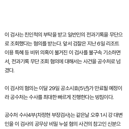
이 검사는 친인척의 부탁을 받고 일반인의 전과기록을 무단으
로 조회했다는 혐의를 받는다. 앞서 검찰은 지난 6일 리조트
이용 특혜 등 비위 의혹이 불거진 이 검사를 불구속 기소하면
서, 전과기록 무단 조회 혐의에 대해서는 사건을 공수처로 넘
겼다.
이 검사의 혐의는 이달 29일 공소시효(5년)가 만료될 예정이
라 공수처는 수사를 최대한 빠르게 진행한다는 방침이다.
공수처 수사4부(차정현 부장검사)는 같은날 오후 1시 강 대변
인을 이 검사의 공무상 비밀 누설 혐의 사건의 참고인 신분으