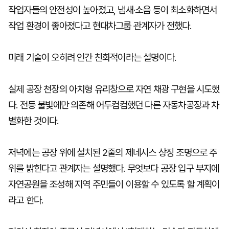
작업자들의 안전성이 높아졌고, 냄새·소음 등이 최소화하면서
작업 환경이 좋아졌다고 현대차그룹 관계자가 전했다.
미래 기술이 오히려 인간 친화적이라는 설명이다.
실제 공장 천장의 아치형 유리창으로 자연 채광 구현을 시도했
다. 전등 불빛에만 의존해 어두컴컴했던 다른 자동차공장과 차
별화한 것이다.
저녁에는 공장 위에 설치된 2줄의 제네시스 상징 조명으로 주
위를 밝힌다고 관계자는 설명했다. 무엇보다 공장 입구 부지에
자연공원을 조성해 지역 주민들이 이용할 수 있도록 할 계획이
라고 한다.