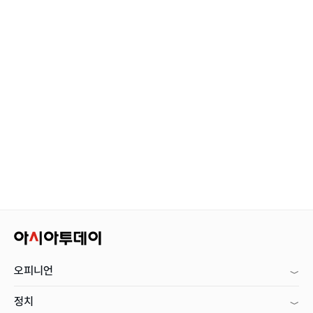
오피니언
정치