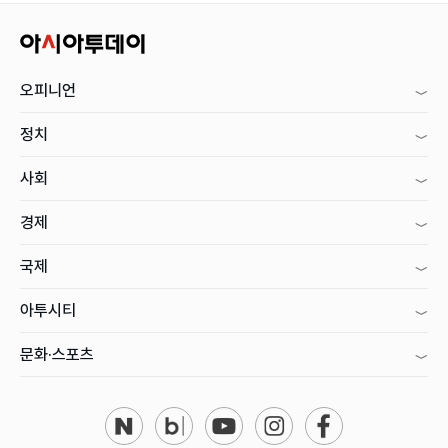
오피니언
정치
사회
경제
국제
아투시티
문화·스포츠