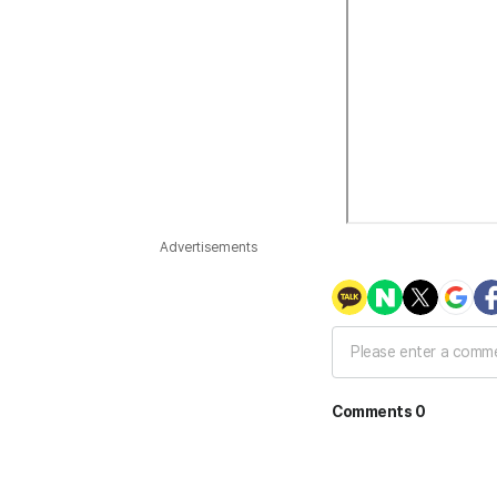
Advertisements