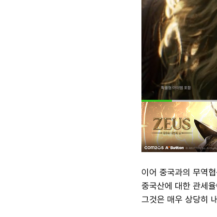
이어 중국과의 무역협
중국산에 대한 관세율이
그것은 매우 상당히 내