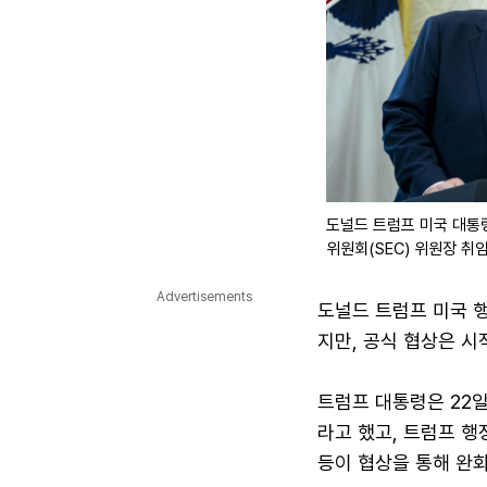
도널드 트럼프 미국 대통령
위원회(SEC) 위원장 취
Advertisements
도널드 트럼프 미국 
지만, 공식 협상은 시
트럼프 대통령은 22일
라고 했고, 트럼프 행
등이 협상을 통해 완