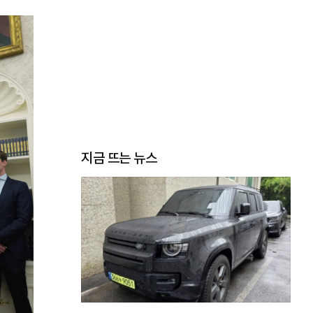
지금 뜨는 뉴스