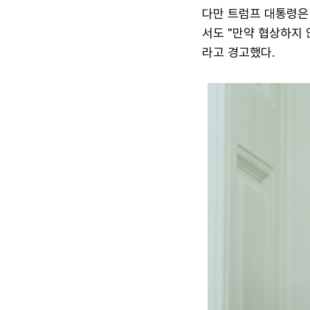
다만 트럼프 대통령은 
서도 "만약 협상하지 
라고 경고했다.