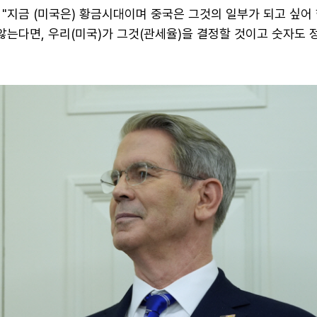
"지금 (미국은) 황금시대이며 중국은 그것의 일부가 되고 싶어
않는다면, 우리(미국)가 그것(관세율)을 결정할 것이고 숫자도 