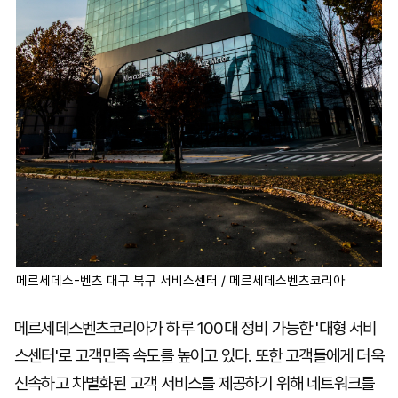
메르세데스-벤츠 대구 북구 서비스센터 / 메르세데스벤츠코리아
메르세데스벤츠코리아가 하루 100대 정비 가능한 '대형 서비
스센터'로 고객만족 속도를 높이고 있다. 또한 고객들에게 더욱
신속하고 차별화된 고객 서비스를 제공하기 위해 네트워크를