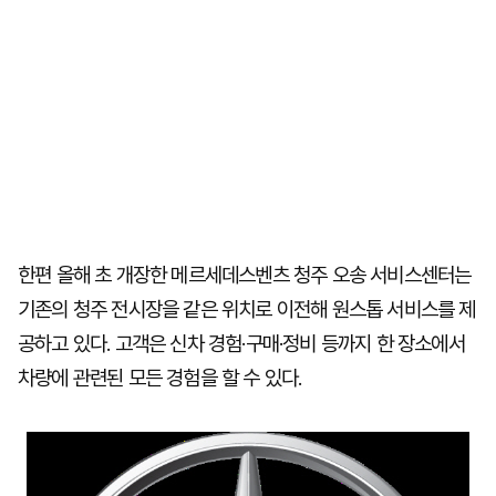
한편 올해 초 개장한 메르세데스벤츠 청주 오송 서비스센터는
기존의 청주 전시장을 같은 위치로 이전해 원스톱 서비스를 제
공하고 있다. 고객은 신차 경험·구매·정비 등까지 한 장소에서
차량에 관련된 모든 경험을 할 수 있다.