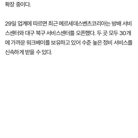
확장 중이다.
29일 업계에 따르면 최근 메르세데스벤츠코리아는 방배 서비
스센터와 대구 북구 서비스센터를 오픈했다. 두 곳 모두 30개
에 가까운 워크베이를 보유하고 있어 수준 높은 정비 서비스를
신속하게 받을 수 있다.