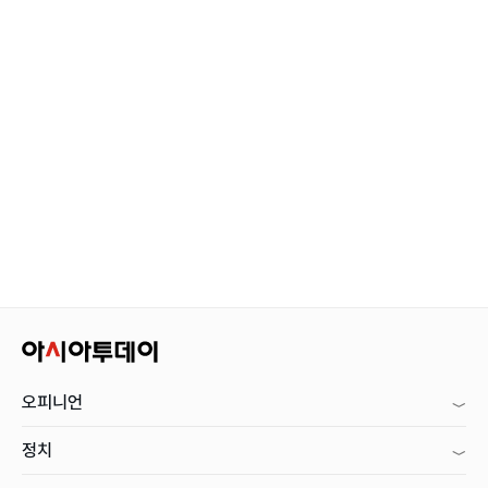
오피니언
정치