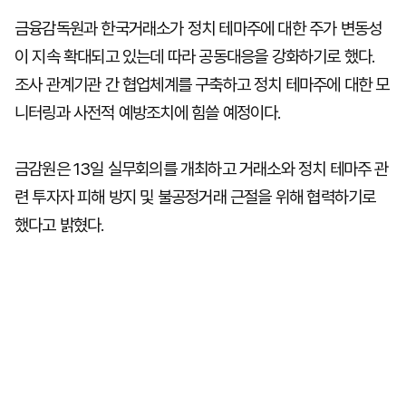
금융감독원과 한국거래소가 정치 테마주에 대한 주가 변동성
이 지속 확대되고 있는데 따라 공동대응을 강화하기로 했다.
조사 관계기관 간 협업체계를 구축하고 정치 테마주에 대한 모
니터링과 사전적 예방조치에 힘쓸 예정이다.
금감원은 13일 실무회의를 개최하고 거래소와 정치 테마주 관
련 투자자 피해 방지 및 불공정거래 근절을 위해 협력하기로
했다고 밝혔다.