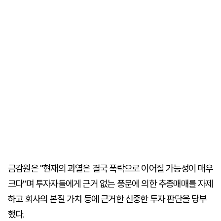
금감원은 "현재의 과열은 결국 폭락으로 이어질 가능성이 매우
크다"며 투자자들에게 근거 없는 풍문에 의한 추종매매를 자제
하고 회사의 본질 가치 등에 근거한 신중한 투자 판단을 당부
했다.