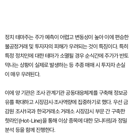
정치 테마주는 주가 예측이 어렵고 변동성이 높아 이에 편승한
불공정거래 및 투자자의 피해가 우려되는 것이 특징이다. 특히
특정 정치인에 대한 테마가 소멸될 경우 순식간에 주가가 반토
막나는 상황이 실제로 발생하는 등 추종 매매 시 투자자 손실
이 매우 우려된다.
이에 양 기관은 조사 관계기관 공동대응체계를 구축해 정보공
유를 확대하고 시장감시·조사역량에 집중하기로 했다. 우선 금
감원 조사1국과 한국거래소 거래소 시장감시 부문 간 구축한
핫라인(Hot-Line)을 통해 이상 종목에 대한 모니터링과 정밀
분석 등을 함께 진행한다.