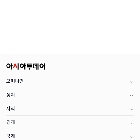
오피니언
정치
사회
경제
국제