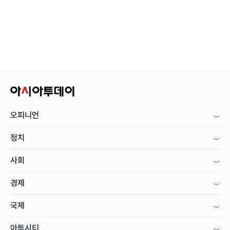
오피니언
정치
사회
경제
국제
아투시티