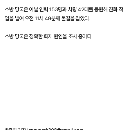
소방 당국은 이날 인력 153명과 차량 42대를 동원해 진화 작
업을 벌여 오전 11시 49분께 불길을 잡았다.
소방 당국은 정확한 화재 원인을 조사 중이다.