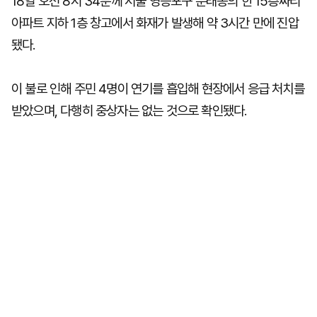
18일 오전 8시 34분께 서울 영등포구 문래동의 한 15층짜리
아파트 지하 1층 창고에서 화재가 발생해 약 3시간 만에 진압
됐다.
이 불로 인해 주민 4명이 연기를 흡입해 현장에서 응급 처치를
받았으며, 다행히 중상자는 없는 것으로 확인됐다.