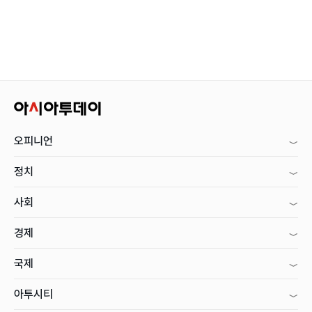
오피니언
정치
사회
경제
국제
아투시티