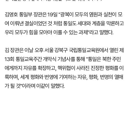
김영호 통일부 장관은 19일 "광복이 모두의 염원과 실천이 모
여 이뤄낸 결실이었던 것 처럼 통일도 세대와 계층을 막론하고
우리 모두가 힘을 모아야 이룰 수 있는 과제"라고 말했다.
김 장관은 이날 오후 서울 강북구 국립통일교육원에서 열린 제
13회 통일교육주간 개막식 기념사를 통해 "통일은 북한 주민
에게까지 자유를 확장하고, 핵위협이 사라진 진정한 평화를 이
룩하며, 세계 평화와 번영에 기여하는 자유, 평화, 번영의 열매
가 될 것"이라며 이같이 말했다.