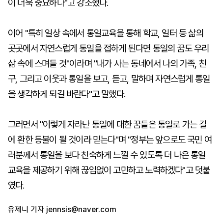
이 더욱 중요하다"고 강조했다.
이어 "특히 일상 속에서 통일교육을 통해 학교, 일터 등 삶의
곳곳에서 자연스럽게 통일을 접하게 된다면 통일의 꿈도 우리
삶 속에 스며들 것"이라며 "내가 사는 동네에서 나의 가족, 친
구, 그리고 이웃과 통일을 보고, 듣고, 말하며 자연스럽게 통일
을 생각하게 되길 바란다"고 말했다.
그러면서 "이렇게 자라난 통일에 대한 꿈들은 통일로 가는 길
에 환한 등불이 될 것이라 믿는다"며 "정부는 앞으로도 국민 여
러분께서 통일을 보다 친숙하게 느낄 수 있도록 더 나은 통일
교육을 제공하기 위해 끊임없이 고민하고 노력하겠다"고 덧붙
였다.
유제니 기자
jennsis@naver.com