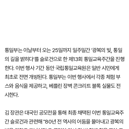
통일부는 이날부터 오는 25일까지 일주일간 '광복의 빛, 통일
의 길을 밝히다'를 슬로건으로 한 제13회 통일교육주간을 진행
한다. 이번 행사 기간 동안 국립통일교육원은 일반 시민에게
최초로 전면 개방된다. 통일부는 이번 행사에서 각종 체험 부
스와 음식을 제공하고, 베를린 장벽 콘크리트 블록 실물도 전
시한다.
김 장관은 대국민 공모전을 통해 최종 채택된 이번 통일교육주
간 슬로건과 관련해 "80년 전 역사의 어둠을 몰아내고 광복의