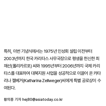
특히, 이번 기념식에서는 1975년 인성회 설립 이전부터
2003년까지 한국 카리타스 사무국장으로 평생을 헌신한 최
재선(폴리카르포) 씨와 1995년부터 2006년까지 국제 카리
타스를 대표하여 대북지원 사업을 성공적으로 이끌어 온 카타
리나 젤베거(Katharina Zellweger)씨에게 특별 공로상이 수
여된다.
황의중 기자
hej80@asiatoday.co.kr