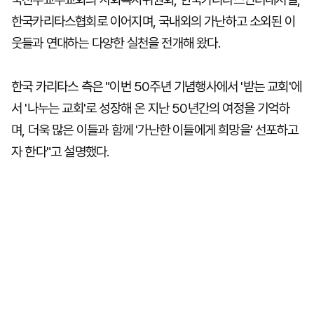
한국카리타스협회로 이어지며, 국내외의 가난하고 소외된 이
웃들과 연대하는 다양한 실천을 전개해 왔다.
한국 카리타스 측은 "이번 50주년 기념행사에서 '받는 교회'에
서 '나누는 교회'로 성장해 온 지난 50년간의 여정을 기억하
며, 더욱 많은 이들과 함께 '가난한 이들에게 희망을' 선포하고
자 한다"고 설명했다.