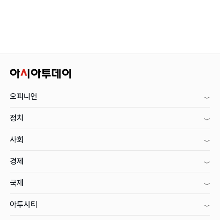
오피니언
정치
사회
경제
국제
아투시티