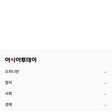
오피니언
정치
사회
경제