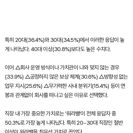
특히 20대(36.4%)와 30대(34.5%)에서 이러한 응답이 높
게 나타났다. 40대 이상(30.8%)보다도 높은 수치다.
이어 △회사 운영 방식이나 가치관이 나와 맞지 않는 경우
(33.9%) △공정하지 않은 보상 체계(30.6%) △방향성 없는
업무 지시(25.6%) △무기력한 사내 분위기(15.4%) 등이 연
봉과 관계없이 회사를 떠나고 싶은 이유로 선택했다.
직장 내 가장 중요한 가치로는 '워라밸'이 전체 응답자 중
50.3%로 가장 높게 나타났다. 특히 20~30대 직장인 절반
이상이 워라밸을 최우선 가치로 꼽았다.