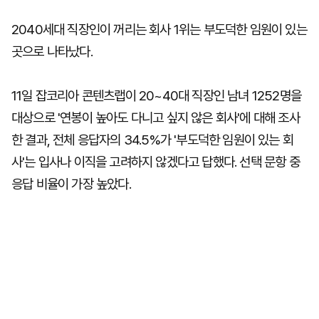
2040세대 직장인이 꺼리는 회사 1위는 부도덕한 임원이 있는
곳으로 나타났다.
11일 잡코리아 콘텐츠랩이 20~40대 직장인 남녀 1252명을
대상으로 '연봉이 높아도 다니고 싶지 않은 회사'에 대해 조사
한 결과, 전체 응답자의 34.5%가 '부도덕한 임원이 있는 회
사'는 입사나 이직을 고려하지 않겠다고 답했다. 선택 문항 중
응답 비율이 가장 높았다.