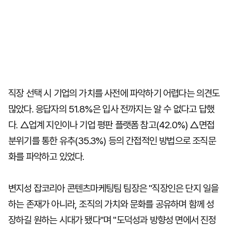
직장 선택 시 기업의 가치를 사전에 파악하기 어렵다는 의견도
많았다. 응답자의 51.8%은 입사 전까지는 알 수 없다고 답했
다. △업계 지인이나 기업 평판 플랫폼 참고(42.0%) △면접
분위기를 통한 유추(35.3%) 등의 간접적인 방법으로 조직문
화를 파악하고 있었다.
변지성 잡코리아 콘텐츠마케팅팀 팀장은 "직장인은 단지 일을
하는 존재가 아니라, 조직의 가치와 문화를 공유하며 함께 성
장하길 원하는 시대가 됐다"며 "도덕성과 방향성 면에서 진정