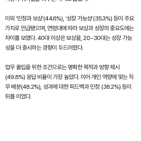
이외 '인정과 보상'(44.6%), '성장 가능성'(35.3%) 등이 주요
가치로 언급됐으며, 연령대에 따라 보상과 성장의 중요도에는
차이를 보였다. 40대 이상은 보상을, 20~30대는 성장 가능
성을 더 중시하는 경향이 두드러졌다.
업무 몰입을 위한 조건으로는 명확한 목적과 방향 제시
(49.8%) 응답 비율이 가장 높았다. 이어 개인 역량에 맞는 직
무 배분(48.2%), 성과에 대한 피드백과 인정 (38.2%) 등이
뒤를 이었다.