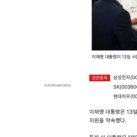
이재명 대통령이 13일 
삼성전자(00
관련종목
Advertisements
SK(00360
현대차우(00
이재명 대통령은 13일
지원을 약속했다.