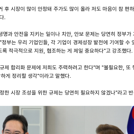
거 후 시장이 많이 안정돼 주가도 많이 올라 저도 마음이 참 편하
다.
 생명과 안전을 지키는 일이나 치안, 안보 문제는 당연히 정부가
 "정부는 우리 기업인들, 각 기업이 경제성장 발전에 기여할 수 
도록 적극적으로 지원, 협조하는 게 제일 중요하다"고 강조했다.
 규제 합리화 문제에 저희도 주력하려고 한다"며 "불필요한, 또
감하게 정리할 생각"이라고 말했다.
공정한 시장 조성을 위한 규제는 당연히 필요하지 않겠나"라고 반