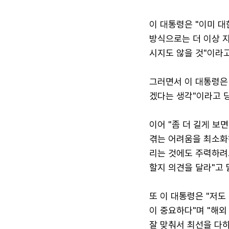
이 대통령은 "이미 대
방식으로는 더 이상 
시지도 않을 것"이라고
그러면서 이 대통령은 
겠다는 생각"이라고 
이어 "좀 더 길게 보
겪는 어려움을 최소화하
리는 것에도 주력하려고
할지 의견을 달라"고 
또 이 대통령은 "저
이 중요하다"며 "해외
잘 맞춰서 최선을 다