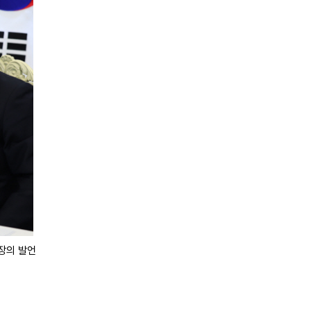
장의 발언