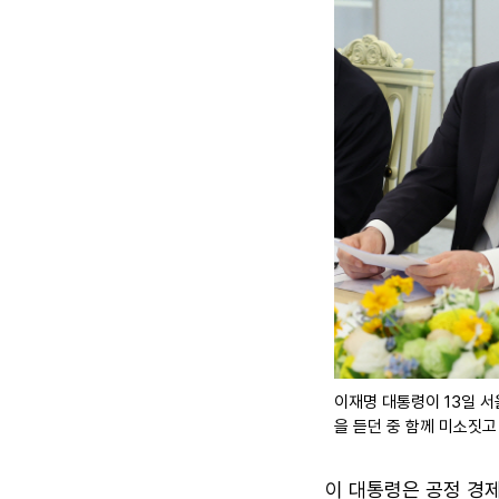
이재명 대통령이 13일 
을 듣던 중 함께 미소짓고
이 대통령은 공정 경제