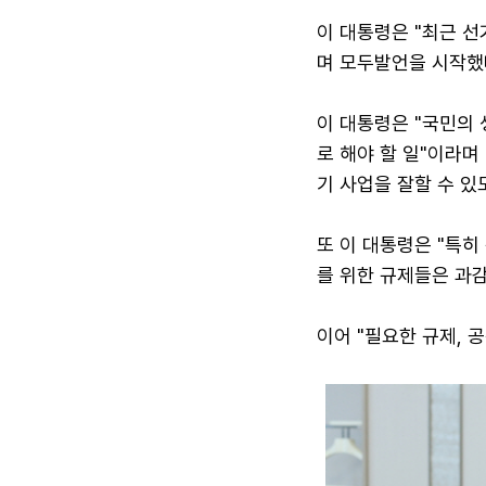
이 대통령은 "최근 선
며 모두발언을 시작했
이 대통령은 "국민의
로 해야 할 일"이라며
기 사업을 잘할 수 있
또 이 대통령은 "특히
를 위한 규제들은 과
이어 "필요한 규제, 