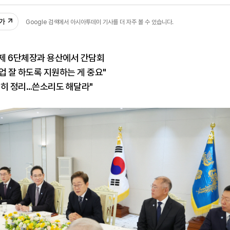
39
추가
Google 검색에서 아시아투데이 기사를 더 자주 볼 수 있습니다.
경제 6단체장과 용산에서 간담회
업 잘 하도록 지원하는 게 중요"
감히 정리…쓴소리도 해달라"