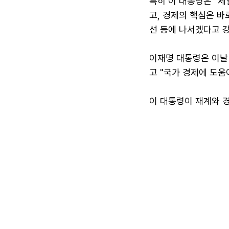
특히 이 대통령은 "제
고, 경제의 핵심은 바
선 등에 나서겠다고 
이재명 대통령은 이날 
고 "국가 경제에 도움
이 대통령이 재계와 