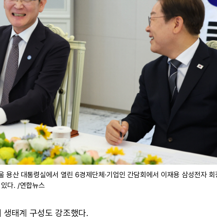
서울 용산 대통령실에서 열린 6경제단체·기업인 간담회에서 이재용 삼성전자 회
 있다. /연합뉴스
 생태계 구성도 강조했다.