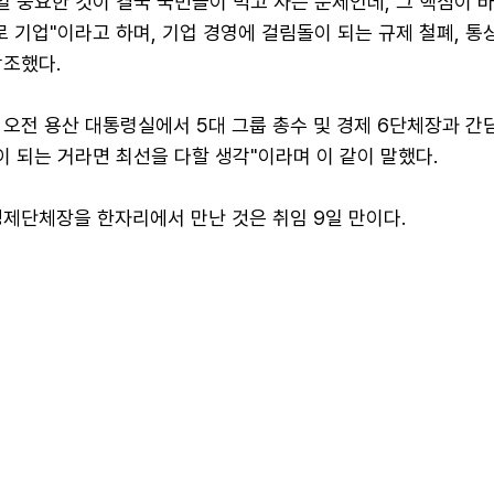
일 중요한 것이 결국 국민들이 먹고 사는 문제인데, 그 핵심이 
로 기업"이라고 하며, 기업 경영에 걸림돌이 되는 규제 철폐, 통
강조했다.
오전 용산 대통령실에서 5대 그룹 총수 및 경제 6단체장과 간
이 되는 거라면 최선을 다할 생각"이라며 이 같이 말했다.
경제단체장을 한자리에서 만난 것은 취임 9일 만이다.