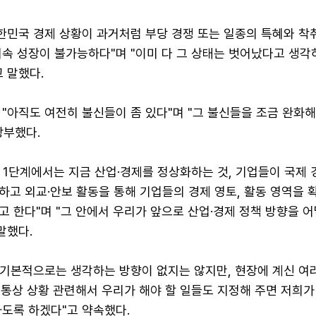
한민국 경제 상황이 과거처럼 부당 경쟁 또는 일종의 특혜와 착
지속 성장이 불가능하다"며 "이미 다 그 상태는 벗어났다고 생각
 말했다.
"아직도 여전히 불신들이 좀 있다"며 "그 불신들을 조금 완화해
당부했다.
면 1단계에서는 지금 산업·경제를 정상화하는 것, 기업들이 국제
고 외교·안보 활동을 통해 기업들의 경제 영토, 활동 영역을 
 한다"며 "그 안에서 우리가 앞으로 산업·경제 정책 방향을 
말했다.
도 기본적으로는 생각하는 방향이 없지는 않지만, 현장에 계신 여
 통상 상황 관련해서 우리가 해야 할 일들도 지정해 주면 저희가
하도록 하겠다"고 약속했다.