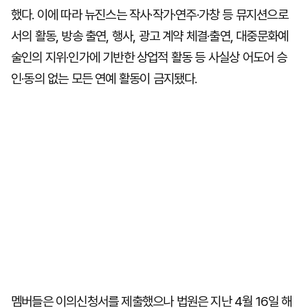
했다. 이에 따라 뉴진스는 작사·작가·연주·가창 등 뮤지션으로
서의 활동, 방송 출연, 행사, 광고 계약 체결·출연, 대중문화예
술인의 지위·인가에 기반한 상업적 활동 등 사실상 어도어 승
인·동의 없는 모든 연예 활동이 금지됐다.
멤버들은 이의신청서를 제출했으나 법원은 지난 4월 16일 해