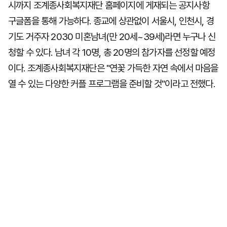
시까지 조계종사회복지재단 홈페이지에 게재되는 공지사항
구글폼을 통해 가능하다. 종교에 상관없이 서울시, 인천시, 경
기도 거주자 2030 미혼남녀(만 20세~39세)라면 누구나 신
청할 수 있다. 남녀 각 10명, 총 20명의 참가자를 선정할 예정
이다. 조계종사회복지재단은 "연꽃 가득한 자연 속에서 마음을
열 수 있는 다양한 커플 프로그램을 준비할 것"이라고 전했다.