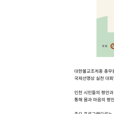
대한불교조계종 총무원은
국제선명상 실천 대회'
인천 시민들의 평안과
통해 몸과 마음의 평
주요 프로그램으로는 