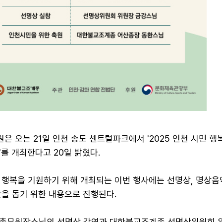
 오는 21일 인천 송도 센트럴파크에서 '2025 인천 시민 행
를 개최한다고 20일 밝혔다.
 행복을 기원하기 위해 개최되는 이번 행사에는 선명상, 명상음
안을 돕기 위한 내용으로 진행된다.
총무원장스님의 선명상 강연과 대한불교조계종 선명상위원회 