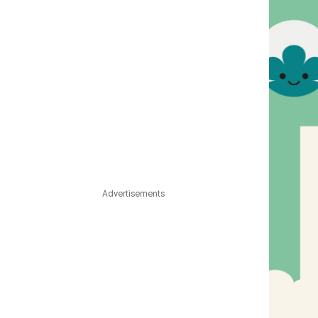
Advertisements