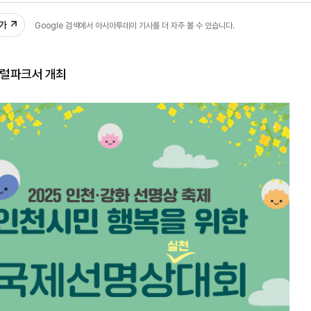
추가
Google 검색에서 아시아투데이 기사를 더 자주 볼 수 있습니다.
트럴파크서 개최