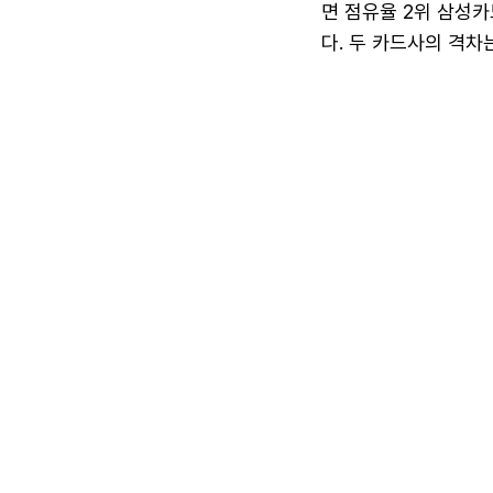
면 점유율 2위 삼성카드
다. 두 카드사의 격차