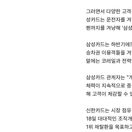
그러면서 다양한 고객층
성카드는 운전자를 겨냥
팬까지를 겨냥해 '삼
삼성카드는 하반기에도
승차권 이용객들을 겨
말에는 코레일과 전략
삼성카드 관계자는 "
체력이 지속적으로 증
해 고객이 체감할 수 
신한카드는 시장 점유율
18일 대대적인 조직개
1위 재탈환을 목표하고