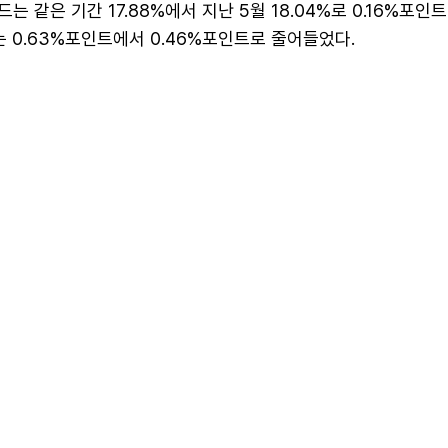
는 같은 기간 17.88%에서 지난 5월 18.04%로 0.16%포인
는 0.63%포인트에서 0.46%포인트로 줄어들었다.