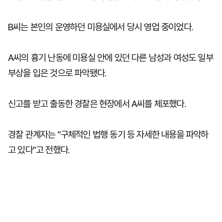
B씨는 본인의 운영하던 미용실에서 당시 영업 중이었다.
A씨의 흉기 난동에 미용실 안에 있던 다른 남성과 여성도 일부
부상을 입은 것으로 파악됐다.
신고를 받고 출동한 경찰은 현장에서 A씨를 체포했다.
경찰 관계자는 "구체적인 법행 동기 등 자세한 내용을 파악하
고 있다"고 전했다.