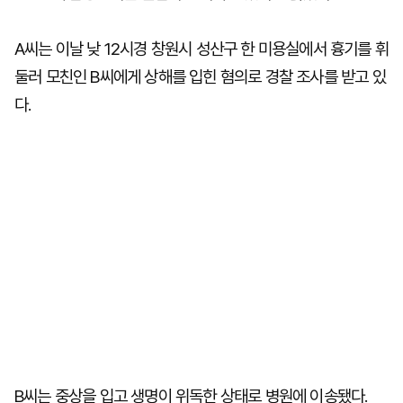
A씨는 이날 낮 12시경 창원시 성산구 한 미용실에서 흉기를 휘
둘러 모친인 B씨에게 상해를 입힌 혐의로 경찰 조사를 받고 있
다.
B씨는 중상을 입고 생명이 위독한 상태로 병원에 이송됐다.