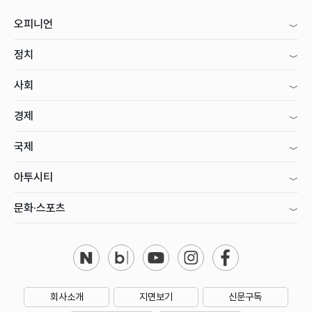
오피니언
정치
사회
경제
국제
아투시티
문화·스포츠
회사소개
지면보기
신문구독