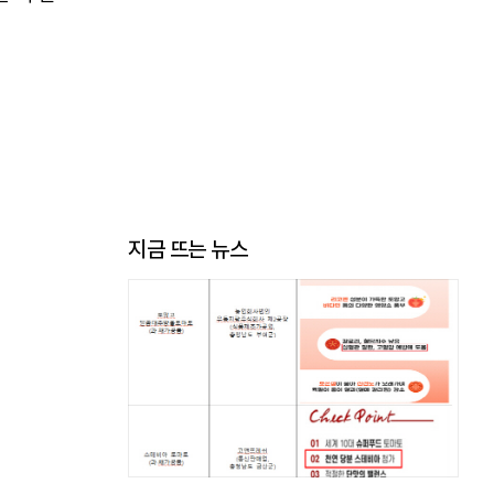
지금 뜨는 뉴스