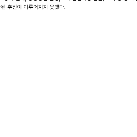
관된 추진이 이루어지지 못했다.