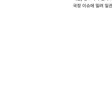
국정 이슈에 밀려 일