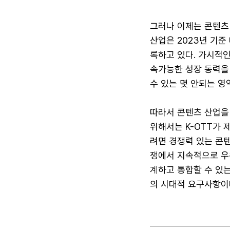
그러나 이제는 콘텐츠 
산업은 2023년 기준
록하고 있다. 가시적
속가능한 성장 동력을 
수 있는 몇 안되는 영
따라서 콘텐츠 산업을
위해서는 K-OTT가
려면 경쟁력 있는 콘텐
쟁에서 지속적으로 우위
계하고 통합할 수 있는
의 시대적 요구사항이