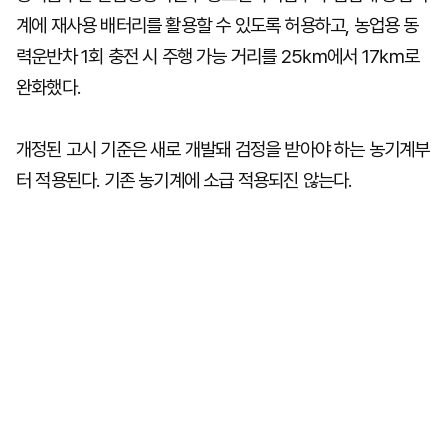
계에 재사용 배터리를 활용할 수 있도록 허용하고, 농업용 동
력운반차 1회 충전 시 주행 가능 거리를 25㎞에서 17㎞로
완화했다.
개정된 고시 기준은 새로 개발돼 검정을 받아야 하는 농기계부
터 적용된다. 기존 농기계에 소급 적용되진 않는다.