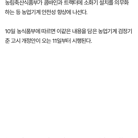
농림축산식품부가 콤바인과 트랙터에 소화기 설치를 의무화
하는 등 농업기계 안전성 향상에 나선다.
10일 농식품부에 따르면 이같은 내용을 담은 농업기계 검정기
준 고시 개정안이 오는 11일부터 시행된다.