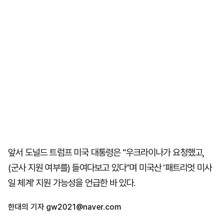
앞서 도널드 트럼프 미국 대통령은 "우크라이나가 요청했고,
(군사 지원 여부를) 들여다보고 있다"며 미국산 '패트리엇 미사
일 체계' 지원 가능성을 언급한 바 있다.
한대의 기자
gw2021@naver.com