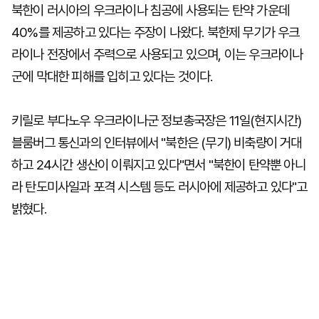
북한이 러시아의 우크라이나 침공에 사용되는 탄약 가운데
40%를 제공하고 있다는 주장이 나왔다. 북한제 무기가 우크
라이나 전장에서 주력으로 사용되고 있으며, 이는 우크라이나
군에 막대한 피해를 입히고 있다는 것이다.
키릴로 부다노우 우크라이나군 정보총국장은 11일(현지시간)
블룸버그 통신과의 인터뷰에서 "북한은 (무기) 비축량이 거대
하고 24시간 생산이 이뤄지고 있다"면서 "북한이 탄약뿐 아니
라 탄도미사일과 포격 시스템 등도 러시아에 제공하고 있다"고
밝혔다.