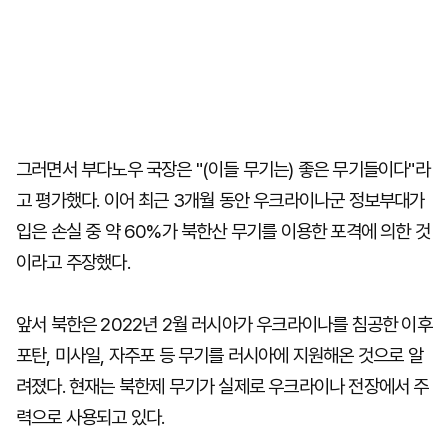
그러면서 부다노우 국장은 "(이들 무기는) 좋은 무기들이다"라
고 평가했다. 이어 최근 3개월 동안 우크라이나군 정보부대가
입은 손실 중 약 60%가 북한산 무기를 이용한 포격에 의한 것
이라고 주장했다.
앞서 북한은 2022년 2월 러시아가 우크라이나를 침공한 이후
포탄, 미사일, 자주포 등 무기를 러시아에 지원해온 것으로 알
려졌다. 현재는 북한제 무기가 실제로 우크라이나 전장에서 주
력으로 사용되고 있다.