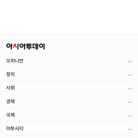
오피니언
정치
사회
경제
국제
아투시티