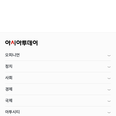
오피니언
정치
사회
경제
국제
아투시티