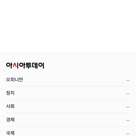
오피니언
정치
사회
경제
국제