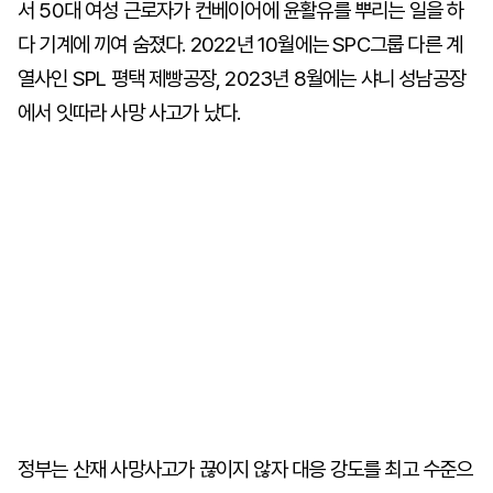
서 50대 여성 근로자가 컨베이어에 윤활유를 뿌리는 일을 하
다 기계에 끼여 숨졌다. 2022년 10월에는 SPC그룹 다른 계
열사인 SPL 평택 제빵공장, 2023년 8월에는 샤니 성남공장
에서 잇따라 사망 사고가 났다.
정부는 산재 사망사고가 끊이지 않자 대응 강도를 최고 수준으