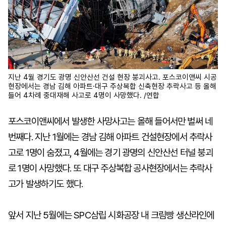
지난 4월 경기도 광명 신안산선 건설 현장 붕괴사고. 포스코이앤씨 시공
현장에서는 경남 김해 아파트·대구 주상복합 신축현장 추락사고 등 올해
들어 4차례 중대재해 사고로 4명이 사망했다. /연합
포스코이앤씨에서 발생한 사망사고는 올해 들어서만 벌써 네
번째다. 지난 1월에는 경남 김해 아파트 건설현장에서 추락사
고로 1명이 숨졌고, 4월에는 경기 광명의 신안산선 터널 붕괴
로 1명이 사망했다. 또 대구 주상복합 공사현장에서는 추락사
고가 발생하기도 했다.
앞서 지난 5월에는 SPC삼립 시화공장 내 크림빵 생산라인에