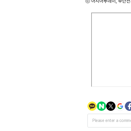
ⓒ 아시아투데이, 무단전