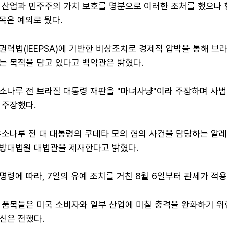
 산업과 민주주의 가치 보호를 명분으로 이러한 조처를 했으나 
품목은 예외로 뒀다.
력법(IEEPSA)에 기반한 비상조치로 경제적 압박을 통해 브
는 목적을 담고 있다고 백악관은 밝혔다.
소나루 전 브라질 대통령 재판을 "마녀사냥"이라 주장하며 사법
 주장했다.
우소나루 전 대 대통령의 쿠데타 모의 혐의 사건을 담당하는 알
방대법원 대법관을 제재한다고 밝혔다.
령에 따라, 7일의 유예 조치를 거친 8월 6일부터 관세가 적용
 품목들은 미국 소비자와 일부 산업에 미칠 충격을 완화하기 위
신은 전했다.