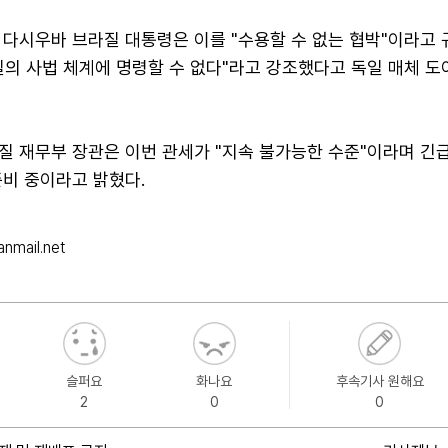
 다시우바 브라질 대통령은 이를 "수용할 수 없는 협박"이라고
질의 사법 체계에 명령할 수 없다"라고 강조했다고 독일 매체 도
질 재무부 장관은 이번 관세가 "지속 불가능한 수준"이라며 긴급
준비 중이라고 밝혔다.
nmail.net
슬퍼요
화나요
후속기사 원해요
2
0
0