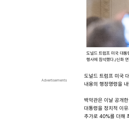
도널드 트럼프 미국 대통령
행사에 참석했다./신화 
도널드 트럼프 미국 
Advertisements
내용의 행정명령을 내
백악관은 이날 공개한
대통령을 정치적 이유
추가로 40%를 더해 