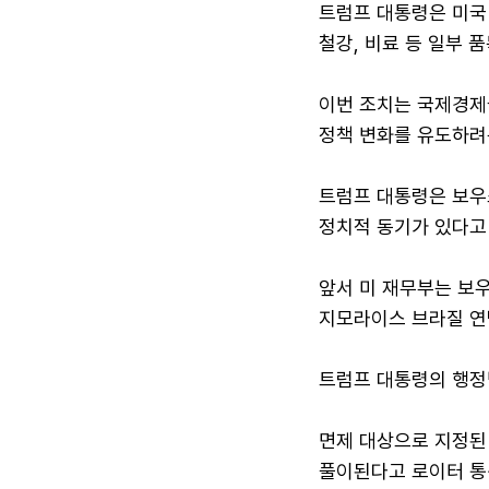
트럼프 대통령은 미국
철강, 비료 등 일부 
이번 조치는 국제경제권
정책 변화를 유도하려
트럼프 대통령은 보우
정치적 동기가 있다고
앞서 미 재무부는 보
지모라이스 브라질 연
트럼프 대통령의 행정명
면제 대상으로 지정된
풀이된다고 로이터 통