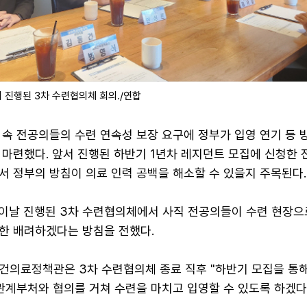
 진행된 3차 수련협의체 회의./연합
속 전공의들의 수련 연속성 보장 요구에 정부가 입영 연기 등 
 마련했다. 앞서 진행된 하반기 1년차 레지던트 모집에 신청한 
서 정부의 방침이 의료 인력 공백을 해소할 수 있을지 주목된다.
 이날 진행된 3차 수련협의체에서 사직 전공의들이 수련 현장으
한 배려하겠다는 방침을 전했다.
건의료정책관은 3차 수련협의체 종료 직후 "하반기 모집을 통
 관계부처와 협의를 거쳐 수련을 마치고 입영할 수 있도록 하겠다