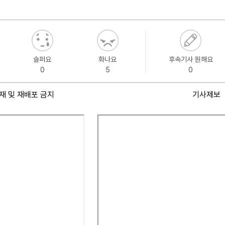
슬퍼요
화나요
후속기사 원해요
0
5
0
재 및 재배포 금지
기사제보