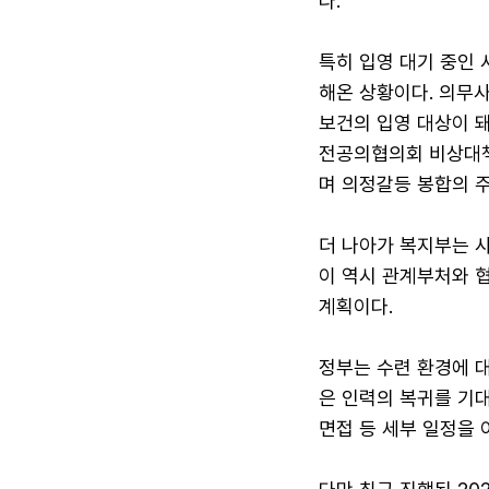
다.
특히 입영 대기 중인 
해온 상황이다. 의무
보건의 입영 대상이 돼
전공의협의회 비상대책
며 의정갈등 봉합의 주
더 나아가 복지부는 
이 역시 관계부처와 
계획이다.
정부는 수련 환경에 
은 인력의 복귀를 기
면접 등 세부 일정을 