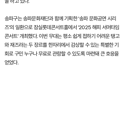
을 하고 있다.
송파구는 송파문화재단과 함께 기획한 '송파 문화공연 시리
즈'의 일환으로 잠실롯데콘서트홀에서 '2025 해피 서머타임
콘서트' 개최했다. 이번 무대는 평소 쉽게 접하기 어려운 탱고
와 재즈라는 두 장르를 한자리에서 감상할 수 있는 특별한 기
회로 구민 누구나 무료로 관람할 수 있도록 마련돼 큰 호응을
얻었다.