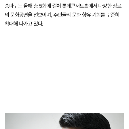
송파구는 올해 총 5회에 걸쳐 롯데콘서트홀에서 다양한 장르
의 문화공연을 선보이며, 주민들의 문화 향유 기회를 꾸준히
확대해 나가고 있다.