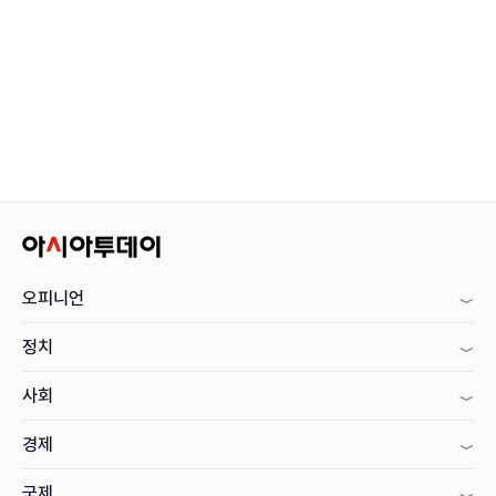
오피니언
정치
사회
경제
국제