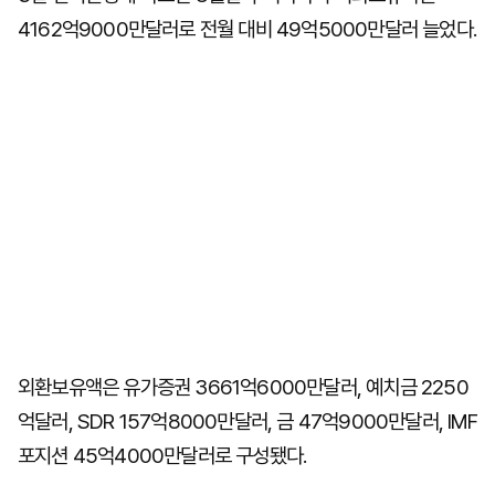
4162억9000만달러로 전월 대비 49억5000만달러 늘었다.
외환보유액은 유가증권 3661억6000만달러, 예치금 2250
억달러, SDR 157억8000만달러, 금 47억9000만달러, IMF
포지션 45억4000만달러로 구성됐다.