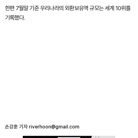
한편 7월말 기준 우리나라의 외환보유액 규모는 세계 10위를
기록했다.
손강훈 기자
riverhoon@gmail.com