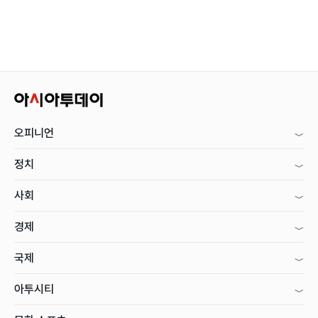
오피니언
정치
사회
경제
국제
아투시티