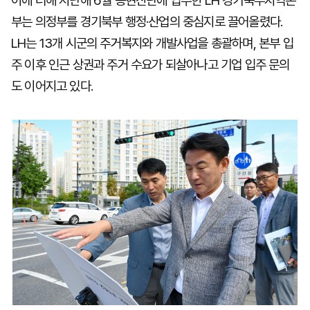
이에 더해 지난해 6월 용현산단에 입주한 LH 경기북부지역본
부는 의정부를 경기북부 행정·산업의 중심지로 끌어올렸다.
LH는 13개 시군의 주거복지와 개발사업을 총괄하며, 본부 입
주 이후 인근 상권과 주거 수요가 되살아나고 기업 입주 문의
도 이어지고 있다.