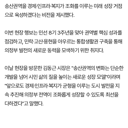
송산권역을 경제·인프라·복지가 조화를 이루는 미래 성장 거점
으로 육성하겠다는 비전을 제시했다.
이번 현장 행보는 민선 8기 3주년을 맞아 권역별 핵심 성과를
점검하고, 민락·고산·용현을 아우르는 통합생활권 구축을 통해
의정부 발전의 새로운 동력을 모색하기 위한 취지다.
이날 현장을 방문한 김동근 시장은 "송산권역의 변화는 단순한
개발을 넘어 시민 삶의 질을 높이는 새로운 성장 모델"이라며
"앞으로도 경제·인프라·복지가 균형을 이루는 도시 발전을 지
속 추진해 의정부 전역이 조화롭게 성장할 수 있도록 최선을
다하겠다"고 말했다.