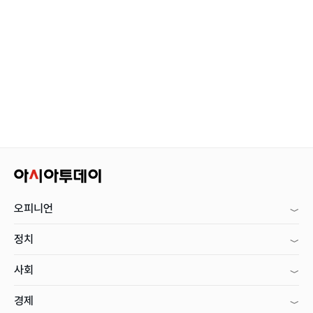
오피니언
정치
사회
경제