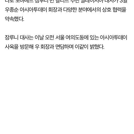
다토 모하메드 잠루니 빈 칼리드 주한 말레이시아 대사가 3일
우종순 아시아투데이 회장과 다양한 분야에서의 상호 협력을
약속했다.
잠루니 대사는 이날 오전 서울 여의도동에 있는 아시아투데이
사옥을 방문해 우 회장과 면담하며 이같이 밝혔다.