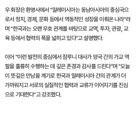
우 회장은 환영사에서 "말레이시아는 동남아시아의 중심국으
로서 정치, 경제, 문화 등에서 역동적인 성장을 이뤄온 나라"라
며 "한국과는 오랜 우호 관계를 바탕으로 교역, 투자, 관광, 교
육 등에서 협력의 폭을 넓히고 있다"고 설명했다.
이어 "이런 발전의 중심에서 잠루니 대사가 양국 간의 가교 역
할을 훌륭히 수행하는 데 깊은 존경과 감사를 드린다"며 "오늘
이 뜻깊은 만남을 계기로 한국과 말레이시아 간의 관계가 더
가까워지고 서로의 실질적인 협력과 교류가 이어지기를 진심
으로 기대한다"고 강조했다.