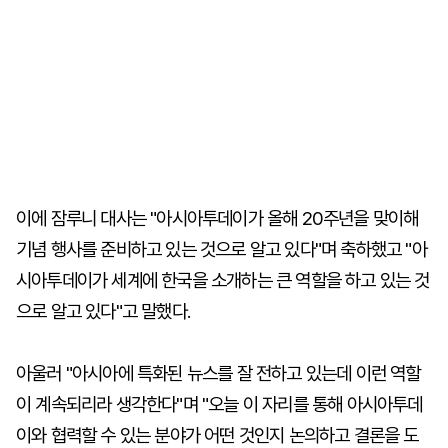
이에 잠루니 대사는 "아시아투데이가 올해 20주년을 맞이해
기념 행사를 준비하고 있는 것으로 알고 있다"며 축하했고 "아
시아투데이가 세계에 한국을 소개하는 큰 역할을 하고 있는 것
으로 알고 있다"고 말했다.
아울러 "아시아에 특화된 뉴스를 잘 전하고 있는데 이런 역할
이 계속되리라 생각한다"며 "오늘 이 자리를 통해 아시아투데
이와 협력할 수 있는 분야가 어떤 것인지 논의하고 결론을 도