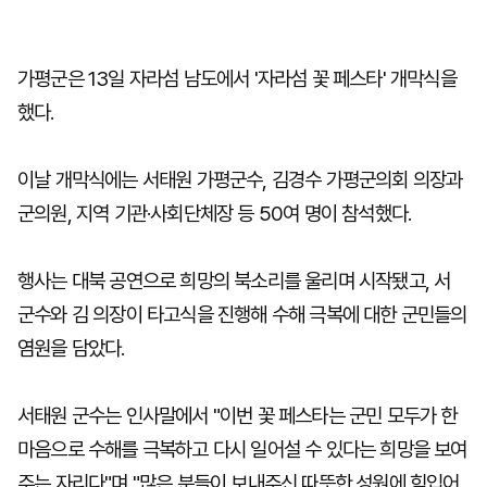
가평군은 13일 자라섬 남도에서 '자라섬 꽃 페스타' 개막식을
했다.
이날 개막식에는 서태원 가평군수, 김경수 가평군의회 의장과
군의원, 지역 기관·사회단체장 등 50여 명이 참석했다.
행사는 대북 공연으로 희망의 북소리를 울리며 시작됐고, 서
군수와 김 의장이 타고식을 진행해 수해 극복에 대한 군민들의
염원을 담았다.
서태원 군수는 인사말에서 "이번 꽃 페스타는 군민 모두가 한
마음으로 수해를 극복하고 다시 일어설 수 있다는 희망을 보여
주는 자리다"며 "많은 분들이 보내주신 따뜻한 성원에 힘입어