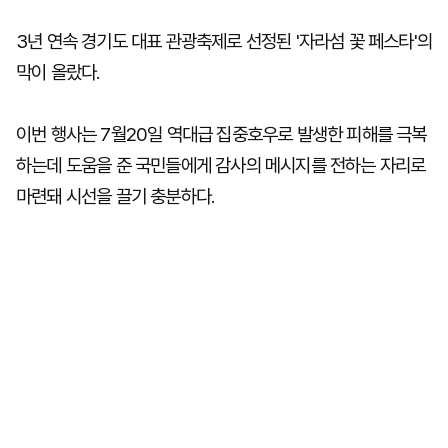
3년 연속 경기도 대표 관광축제로 선정된 '자라섬 꽃 페스타'의
막이 올랐다.
이번 행사는 7월20일 역대급 집중호우로 발생한 피해를 극복
하는데 도움을 준 국민들에게 감사의 메시지를 전하는 자리로
마련돼 시선을 끌기 충분하다.