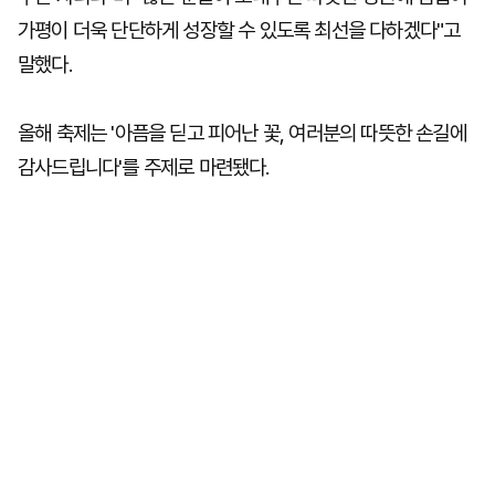
가평이 더욱 단단하게 성장할 수 있도록 최선을 다하겠다"고
말했다.
올해 축제는 '아픔을 딛고 피어난 꽃, 여러분의 따뜻한 손길에
감사드립니다'를 주제로 마련됐다.