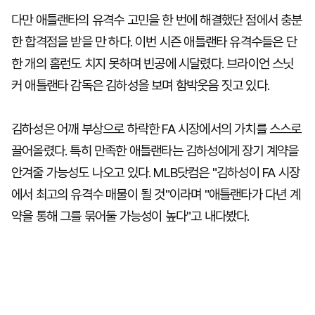
다만 애틀랜타의 유격수 고민을 한 번에 해결했단 점에서 충분
한 합격점을 받을 만 하다. 이번 시즌 애틀랜타 유격수들은 단
한 개의 홈런도 치지 못하며 빈공에 시달렸다. 브라이언 스닛
커 애틀랜타 감독은 김하성을 보며 함박웃음 짓고 있다.
김하성은 어깨 부상으로 하락한 FA 시장에서의 가치를 스스로
끌어올렸다. 특히 만족한 애틀랜타는 김하성에게 장기 계약을
안겨줄 가능성도 나오고 있다. MLB닷컴은 "김하성이 FA 시장
에서 최고의 유격수 매물이 될 것"이라며 "애틀랜타가 다년 계
약을 통해 그를 묶어둘 가능성이 높다"고 내다봤다.