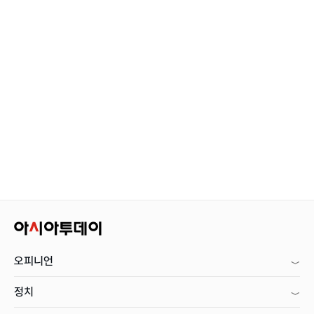
오피니언
정치