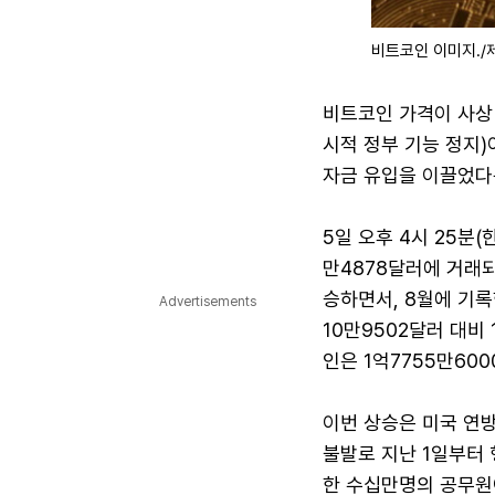
비트코인 이미지./
비트코인 가격이 사상 
시적 정부 기능 정지
자금 유입을 이끌었다
5일 오후 4시 25분
만4878달러에 거래되
승하면서, 8월에 기록
Advertisements
10만9502달러 대비
인은 1억7755만600
이번 상승은 미국 연
불발로 지난 1일부터 
한 수십만명의 공무원