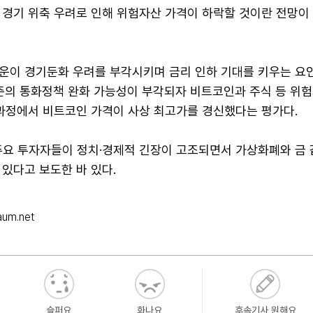
 경기 위축 우려로 인해 위험자산 가격이 하락할 것이란 전망이
운이 경기둔화 우려를 부각시키며 금리 인하 기대를 키우는 요
연준의 통화정책 완화 가능성이 부각되자 비트코인과 주식 등 위
 과정에서 비트코인 가격이 사상 최고가를 경신했다는 평가다.
 주요 투자자들이 정치·경제적 긴장이 고조되면서 가상화폐와 금 
있다고 보도한 바 있다.
um.net
슬퍼요
화나요
후속기사 원해요