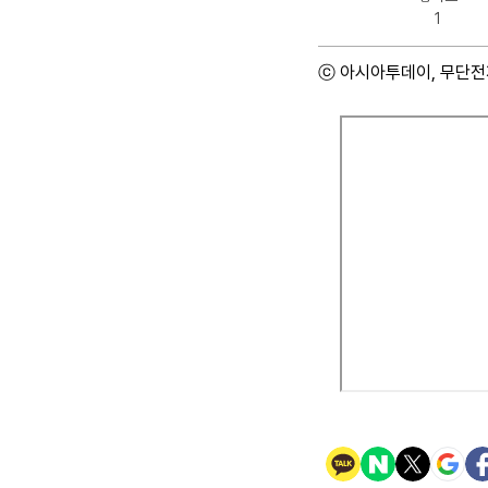
1
ⓒ 아시아투데이, 무단전