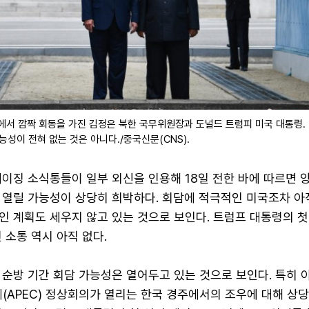
점에서 깜짝 회동을 가진 김정은 북한 국무위원장과 도널드 트럼피 미국 대통령.
능성이 전혀 없는 것은 아니다./중국신문(CNS).
이징 소식통들이 일부 외신을 인용해 18일 전한 바에 따르면 양
 열릴 가능성이 상당히 희박하다. 회담에 적극적인 미국조차 아
 계획도 세우지 않고 있는 것으로 보인다. 트럼프 대통령의 첫
 소통 역시 아직 없다.
순방 기간 회담 가능성은 열어두고 있는 것으로 보인다. 특히 이
APEC) 정상회의가 열리는 한국 경주에서의 조우에 대해 상당