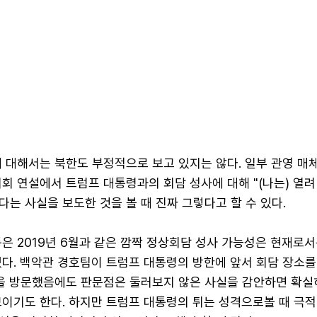
 대해서는 북한도 부정적으로 보고 있지는 않다. 일부 관영 매체
회 연설에서 트럼프 대통령과의 회담 성사에 대해 "(나는) 열려
는 사실을 보도한 것을 볼 때 진짜 그렇다고 할 수 있다.
은 2019년 6월과 같은 깜짝 정상회담 성사 가능성은 현재로서
있다. 백악관 경호팀이 트럼프 대통령의 방한에 앞서 회담 장소를
국을 방문했음에도 판문점은 둘러보지 않은 사실을 감안하면 확실
보이기도 한다. 하지만 트럼프 대통령의 튀는 성격으로볼 때 극적