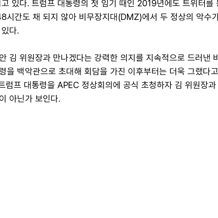
고 있다. 트럼프 대통령의 첫 임기 때인 2019년에도 트위터를
48시간도 채 되지 않아 비무장지대(DMZ)에서 두 정상의 악수
있다.
안 김 위원장과 만나겠다는 강력한 의지를 지속적으로 드러낸 바
통령을 백악관으로 초대해 회담을 가진 이후부터는 더욱 그랬다고 
 트럼프 대통령을 APEC 정상회의에 공식 초청하자 김 위원장과
이 아닌가 보인다.