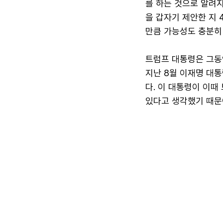
를 하는 것으로 알려지
을 갑자기 제안한 지 
만큼 가능성도 충분히 
트럼프 대통령은 그동
지난 8월 이재명 대
다. 이 대통령이 이때
있다고 생각했기 때문