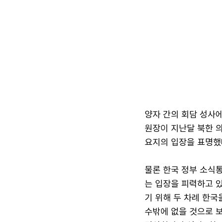
양자 간의 회담 성사에
원장이 지난달 북한 의
요지의 입장을 표명했다
물론 한국 정부 소식통
는 입장을 피력하고 
기 위해 두 차례 한
수밖에 없을 것으로 