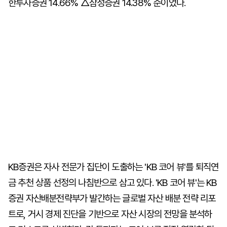
한투자증권 14.66% △삼성증권 14.38% 순이었다.
KB증권은 자사 전문가 집단이 도출하는 'KB 코어 뷰'를 퇴직연
금 추천 상품 선정의 나침반으로 삼고 있다. 'KB 코어 뷰'는 KB
증권 자산배분전략부가 발간하는 글로벌 자산 배분 전략 리포
트로, 거시 경제 진단을 기반으로 자산 시장의 전망을 분석하