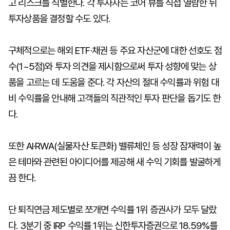
고 리스크를 식별한다. 각 투자자는 코어 뷰를 직접 열람한 뒤
투자상품을 결정할 수도 있다.
구체적으로는 해외 ETF·채권 등 주요 자산군에 대한 선호도 점
수(1~5점)와 투자 의견을 제시함으로써 투자 성향에 맞는 상
품을 고르는 데 도움을 준다. 각 자산의 절대 수익률과 위험 대
비 수익률을 안내해 고객들의 직관적인 투자 판단을 돕기도 한
다.
또한 AI·RWA(실물자산 토큰화) 밸류체인 등 성장 잠재력이 높
은 테마와 관련된 아이디어를 제공해 새 수익 기회를 발굴하게
끔 한다.
단 퇴직연금 제도별로 쪼개면 수익률 1위 증권사가 모두 달랐
다. 3분기 중 IRP 수익률 1위는 신한투자증권으로 18.59%를