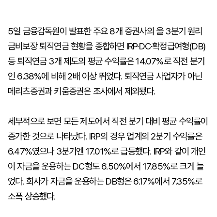
5일 금융감독원이 발표한 주요 8개 증권사의 올 3분기 원리
금비보장 퇴직연금 현황을 종합하면 IRP·DC·확정급여형(DB)
등 퇴직연금 3개 제도의 평균 수익률은 14.07%로 직전 분기
인 6.38%에 비해 2배 이상 뛰었다. 퇴직연금 사업자가 아닌
메리츠증권과 키움증권은 조사에서 제외됐다.
세부적으로 보면 모든 제도에서 직전 분기 대비 평균 수익률이
증가한 것으로 나타났다. IRP의 경우 업계의 2분기 수익률은
6.47%였으나 3분기엔 17.01%로 급등했다. IRP와 같이 개인
이 자금을 운용하는 DC형도 6.50%에서 17.85%로 크게 늘
었다. 회사가 자금을 운용하는 DB형은 6.17%에서 7.35%로
소폭 상승했다.