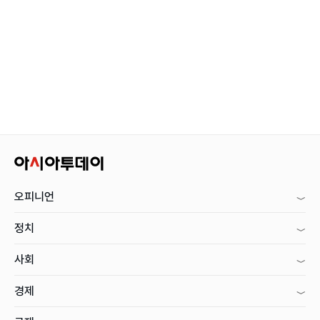
오피니언
정치
사회
경제