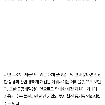
다만 그것이 '세금으로 키운 대체 플랫폼'으로만 머문다면 진정
한 상생과 산업 생태계 개선을 이뤄내기는 어려울 것으로 보인
다. 또한 공공배달앱이 앞으로도 막대한 재정 지원에 기대어
이용자 수를 늘린다면 민간 기업의 투자·혁신 동기를 약화시킬
수도 있다.