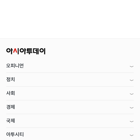
오피니언
정치
사회
경제
국제
아투시티