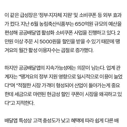
이 같은 급성장은 '정부·지자체 지원' 및 소비쿠폰 등 외부 효과
가 컸다. 지난 6월 농림축산식품부는 650억원 규모의 예산을
편성해 공공배달앱 활성화 소비쿠폰 사업을 진행하고 있다. 2
만원 이상 주문 시 5000원을 할인을 받을 수 있기 때문에 땡
겨요의 월간 활성 이용자수는 곱절로 증가했다.
하지만 공공배달앱의 지속가능성에는 의문이 남는다. 업계 관
계자는 "땡겨요의 정부 지원 영향으로 일시적으로 이용이 늘었
다"며 "적절한 시장 가격이 형성되어 산업이 돌아가는게 중요
한데 세금으로 마련된 현금성 할인 쿠폰이 시장을 왜곡하고 있
다"고 지적한다.
배달앱 특성상 고객 충성도가 낮고 혜택에 따라 쉽게 다른 배