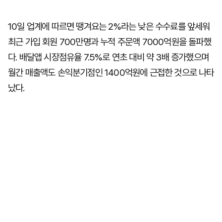
10일 업계에 따르면 땡겨요는 2%라는 낮은 수수료를 앞세워
최근 가입 회원 700만명과 누적 주문액 7000억원을 돌파했
다. 배달앱 시장점유율 7.5%로 연초 대비 약 3배 증가했으며
월간 매출액도 손익분기점인 1400억원에 근접한 것으로 나타
났다.