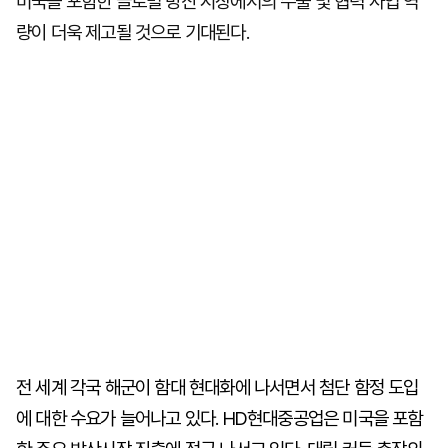
미국을 포함한 글로벌 방산 시장에서의 수출 및 협력 사업 역
량이 더욱 제고될 것으로 기대된다.
전 세계 각국 해군이 함대 현대화에 나서면서 첨단 함정 도입
에 대한 수요가 늘어나고 있다. HD현대중공업은 미국을 포함