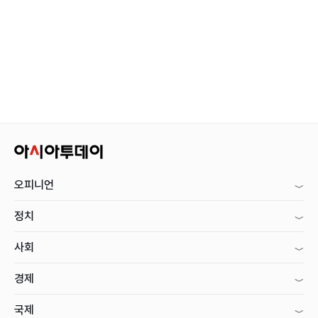
오피니언
정치
사회
경제
국제