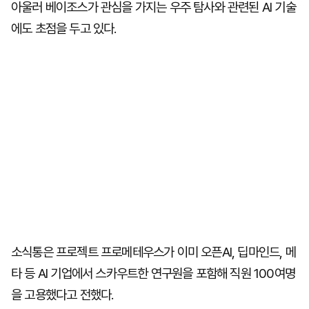
아울러 베이조스가 관심을 가지는 우주 탐사와 관련된 AI 기술
에도 초점을 두고 있다.
소식통은 프로젝트 프로메테우스가 이미 오픈AI, 딥마인드, 메
타 등 AI 기업에서 스카우트한 연구원을 포함해 직원 100여명
을 고용했다고 전했다.