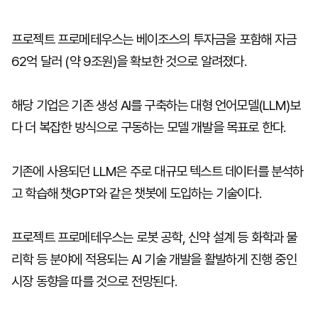
프로젝트 프로메테우스는 베이조스의 투자금을 포함해 자금
62억 달러 (약 9조원)을 확보한 것으로 알려졌다.
해당 기업은 기존 생성 AI를 구축하는 대형 언어모델(LLM)보
다 더 복잡한 방식으로 구동하는 모델 개발을 목표로 한다.
기존에 사용되던 LLM은 주로 대규모 텍스트 데이터를 분석하
고 학습해 챗GPT와 같은 챗봇에 도입하는 기술이다.
프로젝트 프로메테우스는 로봇 공학, 신약 설계 등 화학과 물
리학 등 분야에 적용되는 AI 기술 개발을 활발하게 진행 중인
시장 동향을 따를 것으로 전망된다.