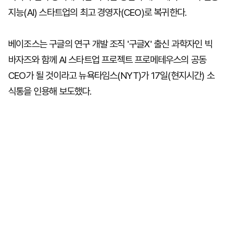
지능(AI) 스타트업의 최고 경영자(CEO)로 복귀한다.
베이조스는 구글의 연구 개발 조직 '구글X' 출신 과학자인 빅
바자즈와 함께 AI 스타트업 프로젝트 프로메테우스의 공동
CEO가 될 것이라고 뉴욕타임스(NYT)가 17일(현지시간) 소
식통을 인용해 보도했다.