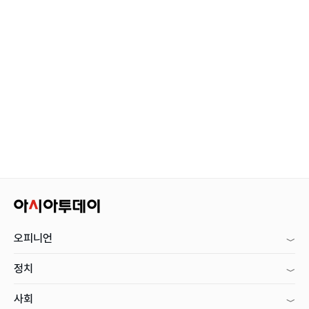
오피니언
정치
사회