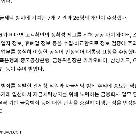
혔다.
금세탁 방지에 기여한 7개 기관과 26명의 개인이 수상했다.
가 비대면 고객확인의 정확성 제고를 위해 공공 마이데이터, 
업자 정보, 휴폐업 정보 등을 수집·비교함으로 정보 검증에 주
 업무를 성실히 이행한 공적이 인정되어 대통령 표창을 수상했다
축은행과 중국공상은행, 금융위원장은 카카오페이, 삼성카드, 
합 등이 수여 받았다.
 범죄를 적발한 관세청 직원과 자금세탁 범죄 추적에 중요한 역
융거래 일선에서 자금세탁방지를 위해 노력하는 금융회사 업무 
무역 기반 금융범죄 등에 대한 단속을 충실히 이행한 점을 인정
다.
@naver.com