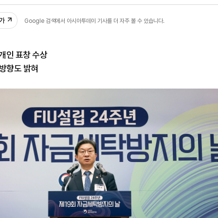
1
추가
Google 검색에서 아시아투데이 기사를 더 자주 볼 수 있습니다.
 개인 표창 수상
 방향도 밝혀