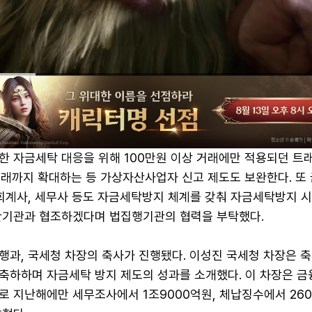
한 자금세탁 대응을 위해 100만원 이상 거래에만 적용되던 트
 거래까지 확대하는 등 가상자산사업자 신고 제도도 보완한다. 또
 회계사, 세무사 등도 자금세탁방지 체계를 갖춰 자금세탁방지 
관기관과 협조하겠다며 법집행기관의 협력을 부탁했다.
행과, 국세청 차장의 축사가 진행됐다. 이성진 국세청 차장은 
축하하며 자금세탁 방지 제도의 성과를 소개했다. 이 차장은 
로 지난해에만 세무조사에서 1조9000억원, 체납징수에서 26