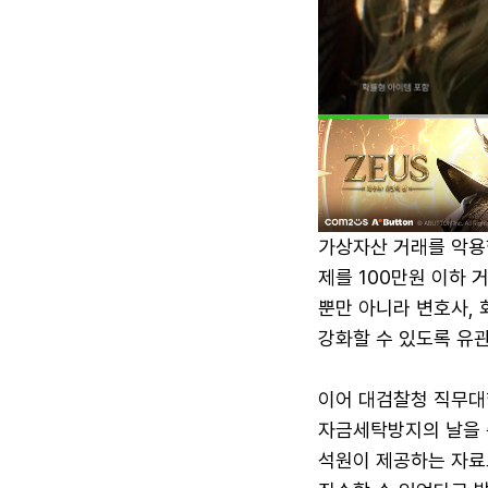
가상자산 거래를 악용
제를 100만원 이하
뿐만 아니라 변호사,
강화할 수 있도록 유
이어 대검찰청 직무대
자금세탁방지의 날을 
석원이 제공하는 자료