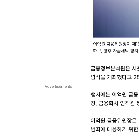
이억원 금융위원장이 제1
하고, 향후 자금세탁 방지
금융정보분석원은 서울
념식을 개최했다고 28
Advertisements
행사에는 이억원 금융
장, 금융회사 임직원 
이억원 금융위원장은 
범죄에 대응하기 위한