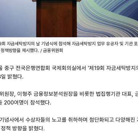
9회 자금세탁방지의 날 기념식에 참석해 자금세탁방지 업무 유공자 및 기관 
 정책방향을 제시했다. / 금융위원회
 중구 전국은행연합회 국제회의실에서 '제19회 자금세탁방지의
일 밝혔다.
위원장, 이형주 금융정보분석원장을 비롯한 법집행기관 대표, 
등 200여명이 참석했다.
기념사에서 수상자들의 노고를 취하하며 첨단화되고 다양해진
 정책 방향을 밝혔다.