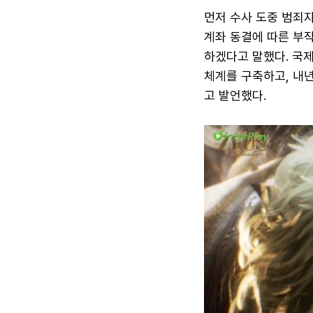
먼저 수사 도중 범죄
계좌 동결에 따른 부
하겠다고 말했다. 국
체계를 구축하고, 내년
고 발언했다.