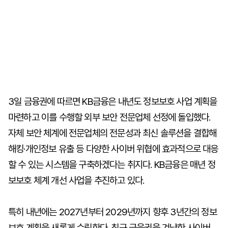
3일 금융권에 따르면 KB금융은 내년도 정보보호 사업 계획을
마련하고 이를 수행할 외부 보안 전문업체 선정에 돌입했다.
자체 보안 체계에 전문업체의 전문성과 최신 솔루션을 결합해
해킹·개인정보 유출 등 다양한 사이버 위협에 효과적으로 대응
할 수 있는 시스템을 구축하겠다는 취지다. KB금융은 매년 정
보보호 체계 개선 사업을 추진하고 있다.
특히 내년에는 2027년부터 2029년까지 향후 3년간의 정보
보호 계획을 새롭게 수립한다. 최근 금융권을 겨냥한 사이버