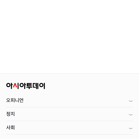
오피니언
정치
사회