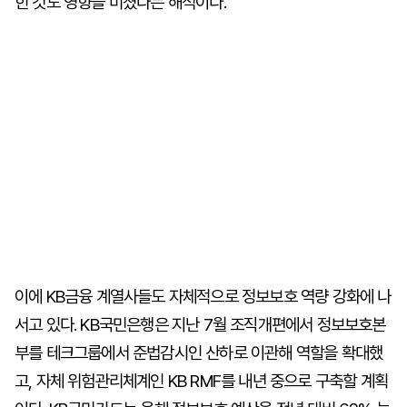
힌 것도 영향을 미쳤다는 해석이다.
이에 KB금융 계열사들도 자체적으로 정보보호 역량 강화에 나
서고 있다. KB국민은행은 지난 7월 조직개편에서 정보보호본
부를 테크그룹에서 준법감시인 산하로 이관해 역할을 확대했
고, 자체 위험관리체계인 KB RMF를 내년 중으로 구축할 계획