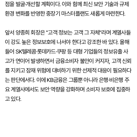
점을 발굴·개선할 계획이다. 이와 함께 최신 보안 기술과 규제
환경 변화를 반영한 중장기 마스터플랜도 새롭게 마련한다.
앞서 양종희 회장은 "고객 정보는 고객 그 자체"라며 계열사들
이 강도 높은 정보보호에 나서야 한다고 강조한 바 있다. 올해
들어 SK텔레콤·롯데카드·쿠팡 등 대형 기업들의 정보유출 사
고가 연이어 발생하면서 금융소비자 불안이 커지자, 고객 신뢰
를 지키고 잠재 위험에 대비하기 위한 선제적 대응이 필요하다
는 판단에서다. 이에 KB금융은 그룹뿐 아니라 은행·비은행 주
요 계열사에서도 보안 역량을 강화하며 소비자 보호에 집중하
고 있다.