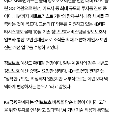
이다. KB국민카드는 올해 정보보호 예산을 전년 대비 62% 늘
린 331억원으로 편성, 카드사 중 최대 규모의 투자를 진행 중
이다. 내년까지 제로트러스트 기반의 탐지·분석·대응 체계를 구
축하는 것이 목표다. 그룹의 IT 업무를 지원하고 있는 KB데이
타시스템도 올해 10월 기존 정보보호서비스팀을 정보보호사
업부와 통합 보안관제센터로 조직을 확대 개편해 계열사 보안
진단·개선 업무를 수행하고 있다.
정보보호 예산도 확대될 전망이다. 일부 계열사의 경우 내년도
정보보호 예산 증액을 요청한 상태다. KB국민은행 관계자는
"정확한 규모는 확정되지 않았지만 내부적으로는 예년보다 넉
넉하게 편성하자는 분위기"라고 말했다.
KB금융 관계자는 "정보보호 비용을 단순 비용이 아니라 고객
을 위한 투자로 인식하고 있다"며 "AI 기반 기술 적용과 통합보