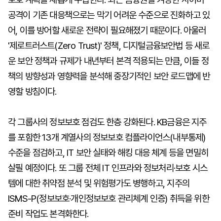
공격이 기존 대응책으로는 막기 어려운 수준으로 진화하고 있
어, 이를 방어할 새로운 전략이 필요해졌기 때문이다. 아울러
'제로트러스트(Zero Trust)' 정책, 디지털금융보안법 등 새로
운 보안 정책과 규제가 내년부터 본격 적용되는 만큼, 이들 정
책의 방향성과 영향력을 분석해 중장기적인 보안 로드맵에 반
영할 방침이다.
각 그룹사의 정보보호 점검도 한층 강화된다. KB금융은 지주
를 포함한 13개 계열사의 정보보호 컴플라이언스(내부통제)
수준을 점검하고, IT 보안 실태와 해킹 대응 체계 등을 면밀히
살필 예정이다. 또 그룹 전체 IT 인프라와 정보처리·보호 시스
템에 대한 취약점 분석 및 위험평가도 병행하고, 지주의
ISMS-P(정보보호·개인정보보호 관리체계 인증) 취득을 위한
준비 작업도 본격화한다.