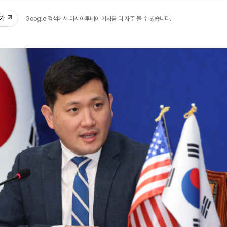
추가
Google 검색에서 아시아투데이 기사를 더 자주 볼 수 있습니다.