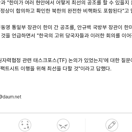
과 "한미가 여러 현안에서 어떻게 최선의 공조를 할 수 있을지
국 정상이 합의하고 확인한 북한의 완전한 비핵화도 포함된다"고 
정동영 통일부 장관이 한미 간 공조를, 안규백 국방부 장관이 
 것을 언급하면서 "한국의 고위 당국자들과 이러한 회의를 이어
원자력협정 관련 태스크포스(TF) 논의가 있었는지'에 대한 질문
"팩트시트 이행을 위해 최선을 다할 것"이라고 답했다.
@daum.net