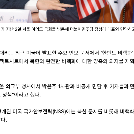
가 지난 2일 서울 여의도 국회를 방문해 더불어민주당 정청래 대표와 면담하고 
대리는 최근 미국이 발표한 주요 안보 문서에서 '한반도 비핵화'
은 팩트시트에서 북한의 완전한 비핵화에 대한 양측의 의지를 재
울 외교부 청사에서 박윤주 1차관과 비공개 면담 후 기자들과 만
 정책"이라고 했다.
공개된 미국 국가안보전략(NSS)에는 북한 문제를 비롯해 비핵화
다.