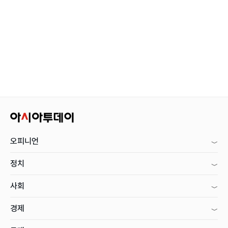
오피니언
정치
사회
경제