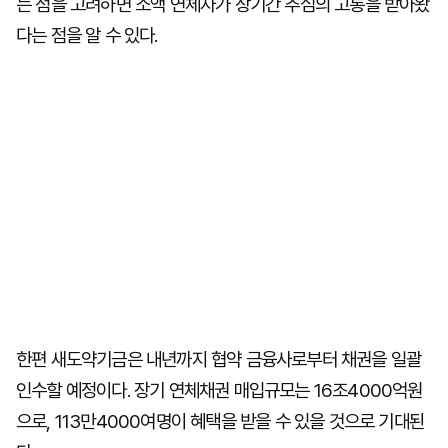
는 점을 고려하면 소액 연체자가 장기간 추심의 고통을 받아왔
다는 점을 알 수 있다.
한편 새도약기금은 내년까지 협약 금융사로부터 채권을 일괄
인수할 예정이다. 장기 연체채권 매입규모는 16조4000억원
으로, 113만4000여명이 혜택을 받을 수 있을 것으로 기대된