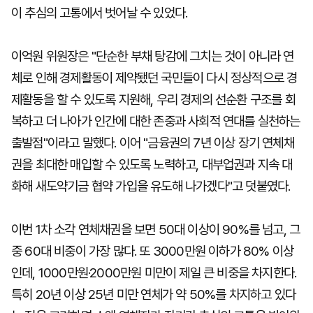
이 추심의 고통에서 벗어날 수 있었다.
이억원 위원장은 "단순한 부채 탕감에 그치는 것이 아니라 연
체로 인해 경제활동이 제약됐던 국민들이 다시 정상적으로 경
제활동을 할 수 있도록 지원해, 우리 경제의 선순환 구조를 회
복하고 더 나아가 인간에 대한 존중과 사회적 연대를 실천하는
출발점"이라고 말했다. 이어 "금융권의 7년 이상 장기 연체채
권을 최대한 매입할 수 있도록 노력하고, 대부업권과 지속 대
화해 새도약기금 협약 가입을 유도해 나가겠다"고 덧붙였다.
이번 1차 소각 연체채권을 보면 50대 이상이 90%를 넘고, 그
중 60대 비중이 가장 많다. 또 3000만원 이하가 80% 이상
인데, 1000만원·2000만원 미만이 제일 큰 비중을 차지한다.
특히 20년 이상 25년 미만 연체가 약 50%를 차지하고 있다