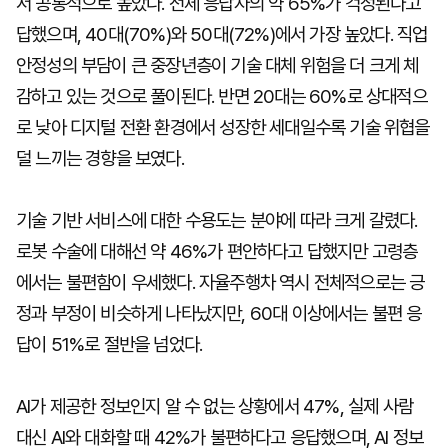
서 공통적으로 높았다. 전체 응답자의 약 65%가 걱정된다고
답했으며, 40대(70%)와 50대(72%)에서 가장 높았다. 직업
안정성의 부담이 큰 중장년층이 기술 대체 위험을 더 크게 체
감하고 있는 것으로 풀이된다. 반면 20대는 60%로 상대적으
로 낮아 디지털 전환 환경에서 성장한 세대일수록 기술 위협을
덜 느끼는 경향을 보였다.
기술 기반 서비스에 대한 수용도는 분야에 따라 크게 갈렸다.
로봇 수술에 대해선 약 46%가 편안하다고 답했지만 고령층
에서는 불편함이 우세했다. 자율주행차 역시 전체적으로는 긍
정과 부정이 비슷하게 나타났지만, 60대 이상에서는 불편 응
답이 51%로 절반을 넘었다.
AI가 제공한 정보인지 알 수 없는 상황에서 47%, 실제 사람
대신 AI와 대화할 때 42%가 불편하다고 응답했으며, AI 정보