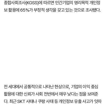
종합사회조사(KGSS)에 따르면 민간기업의 영리목적 개인정
보 활용에 65%가 부정적 생각을 갖고 있는 것으로 조사됐다.
전 세대에서 공통적으로 나타난 현상으로, 기업의 이익 중심
활용에 대한 신뢰가 사회 전반에서 매우 낮다는 점을 보여준
다. 최근 SKT 사태나 쿠팡 사태 등 개인정보 유출 사고가 잇따