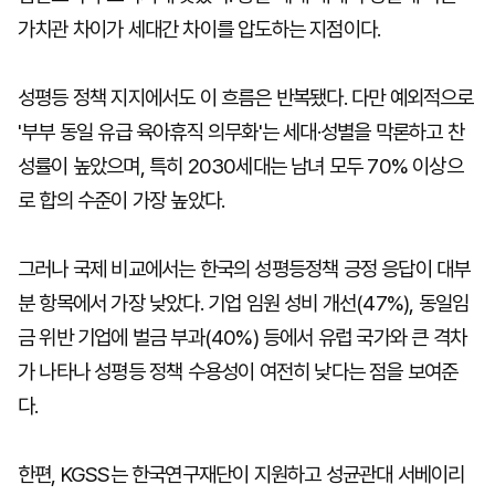
가치관 차이가 세대간 차이를 압도하는 지점이다.
성평등 정책 지지에서도 이 흐름은 반복됐다. 다만 예외적으로
'부부 동일 유급 육아휴직 의무화'는 세대·성별을 막론하고 찬
성률이 높았으며, 특히 2030세대는 남녀 모두 70% 이상으
로 합의 수준이 가장 높았다.
그러나 국제 비교에서는 한국의 성평등정책 긍정 응답이 대부
분 항목에서 가장 낮았다. 기업 임원 성비 개선(47%), 동일임
금 위반 기업에 벌금 부과(40%) 등에서 유럽 국가와 큰 격차
가 나타나 성평등 정책 수용성이 여전히 낮다는 점을 보여준
다.
한편, KGSS는 한국연구재단이 지원하고 성균관대 서베이리