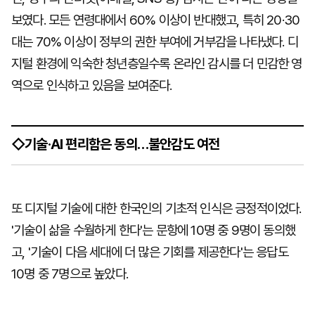
보였다. 모든 연령대에서 60% 이상이 반대했고, 특히 20·30
대는 70% 이상이 정부의 권한 부여에 거부감을 나타냈다. 디
지털 환경에 익숙한 청년층일수록 온라인 감시를 더 민감한 영
역으로 인식하고 있음을 보여준다.
◇기술·AI 편리함은 동의…불안감도 여전
또 디지털 기술에 대한 한국인의 기초적 인식은 긍정적이었다.
'기술이 삶을 수월하게 한다'는 문항에 10명 중 9명이 동의했
고, '기술이 다음 세대에 더 많은 기회를 제공한다'는 응답도
10명 중 7명으로 높았다.