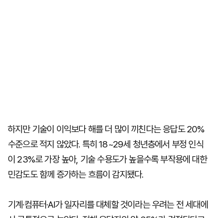
하지만 기술이 이익보다 해를 더 많이 끼친다는 응답도 20%
수준으로 적지 않았다. 특히 18~29세 청년층에서 부정 인식
이 23%로 가장 높아, 기술 수용도가 높을수록 부작용에 대한
민감도도 함께 증가하는 흐름이 감지됐다.
기계·컴퓨터·AI가 일자리를 대체할 것이라는 우려는 전 세대에