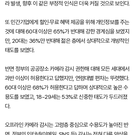
라 발생, 향후 이 같은 부정적 인식은 더욱 커질 것으로 보인다.
또 민간기업에게 할인·무료 혜택 제공을 위해 개인정보를 주는
것에 대해 60대 이상은 65%가 반대해 강한 경계심을 보였지
만, 20대는 36%만 반대해 젊은 층에서 상대적으로 개방적인
태도를 보였다.
반면 정부의 공공장소 카메라 감시 권한해 대해 모든 세대에서
과반 이상이 허용한다고 답했지만, 연령대별 편차는 뚜렷했다.
60대 이상은 68%가 허용한다고 답하며 상대적으로 높은 수
용도를 보였고, 18~29세는 53%로 신중한 태도가 두드러졌
다.
오프라인 카메라 감시는 고령층 중심으로 수용도가 높아진 반
면, 정부의 인터넷(이메일, SNS 등) 감시는 전혀 다른 양상을