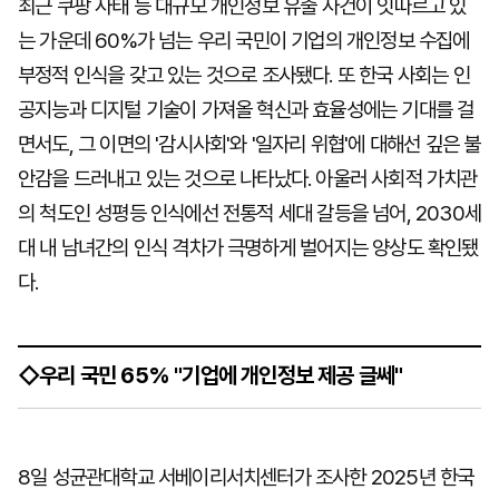
최근 쿠팡 사태 등 대규모 개인정보 유출 사건이 잇따르고 있
는 가운데 60%가 넘는 우리 국민이 기업의 개인정보 수집에
부정적 인식을 갖고 있는 것으로 조사됐다. 또 한국 사회는 인
공지능과 디지털 기술이 가져올 혁신과 효율성에는 기대를 걸
면서도, 그 이면의 '감시사회'와 '일자리 위협'에 대해선 깊은 불
안감을 드러내고 있는 것으로 나타났다. 아울러 사회적 가치관
의 척도인 성평등 인식에선 전통적 세대 갈등을 넘어, 2030세
대 내 남녀간의 인식 격차가 극명하게 벌어지는 양상도 확인됐
다.
◇우리 국민 65% "기업에 개인정보 제공 글쎄"
8일 성균관대학교 서베이리서치센터가 조사한 2025년 한국