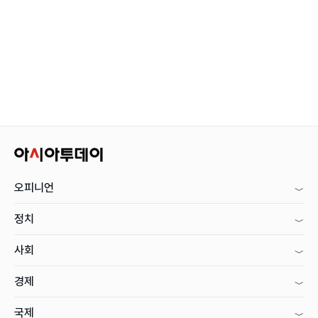
오피니언
정치
사회
경제
국제