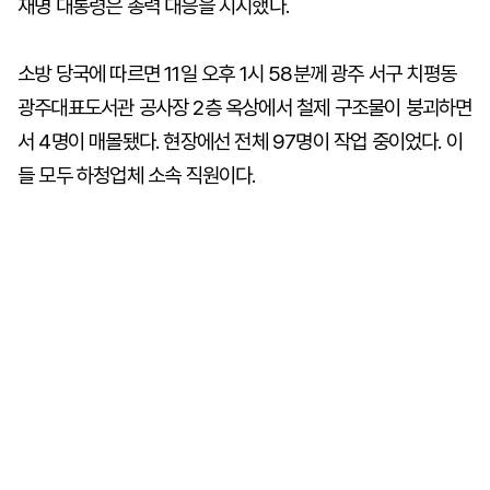
재명 대통령은 총력 대응을 지시했다.
소방 당국에 따르면 11일 오후 1시 58분께 광주 서구 치평동
광주대표도서관 공사장 2층 옥상에서 철제 구조물이 붕괴하면
서 4명이 매몰됐다. 현장에선 전체 97명이 작업 중이었다. 이
들 모두 하청업체 소속 직원이다.