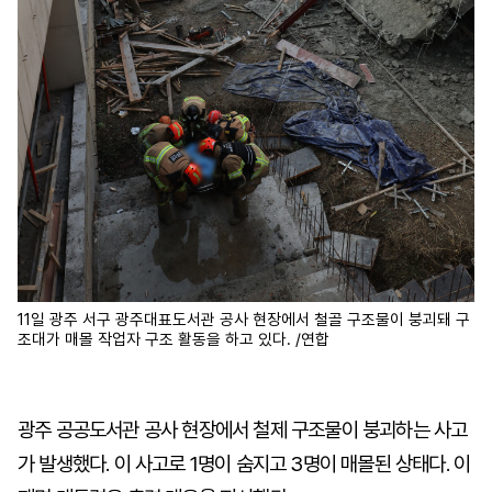
11일 광주 서구 광주대표도서관 공사 현장에서 철골 구조물이 붕괴돼 구
조대가 매몰 작업자 구조 활동을 하고 있다. /연합
광주 공공도서관 공사 현장에서 철제 구조물이 붕괴하는 사고
가 발생했다. 이 사고로 1명이 숨지고 3명이 매몰된 상태다. 이