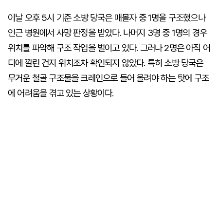
이날 오후 5시 기준 소방 당국은 매몰자 중 1명을 구조했으나
인근 병원에서 사망 판정을 받았다. 나머지 3명 중 1명의 경우
위치를 파악해 구조 작업을 벌이고 있다. 그러나 2명은 아직 어
디에 깔린 건지 위치조차 확인되지 않았다. 특히 소방 당국은
무거운 철골 구조물을 크레인으로 들어 올려야 하는 탓에 구조
에 어려움을 겪고 있는 상황이다.