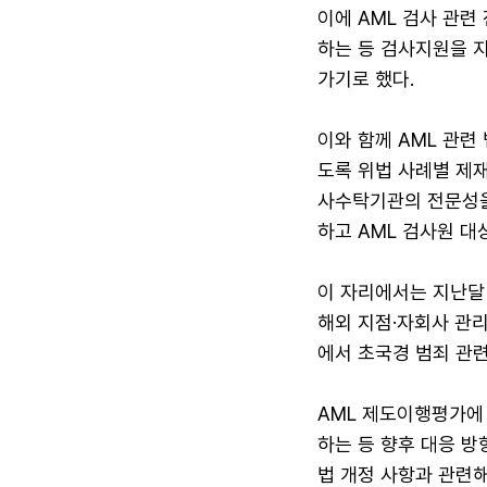
이에 AML 검사 관련
하는 등 검사지원을 지
가기로 했다.
이와 함께 AML 관련
도록 위법 사례별 제
사수탁기관의 전문성을
하고 AML 검사원 대
이 자리에서는 지난달
해외 지점·자회사 관리
에서 초국경 범죄 관
AML 제도이행평가에 
하는 등 향후 대응 방
법 개정 사항과 관련