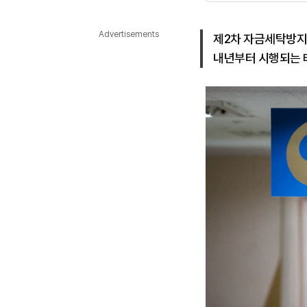
다국어뉴스
ENGLISH
Tiếng Việt
中文
Advertisements
제2차 자금세탁방지
내년부터 시행되는 