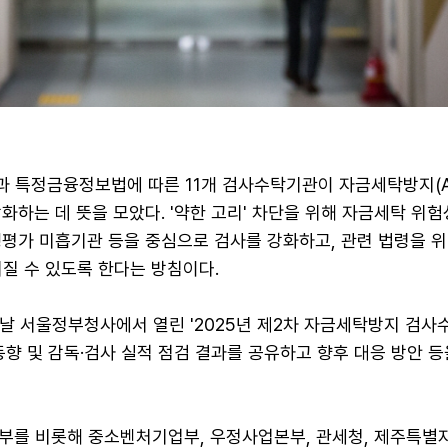
)과 특정금융정보법에 따른 11개 검사수탁기관이 자금세탁방지(A
화하는 데 뜻을 모았다. '약한 고리' 차단을 위해 자금세탁 위
행평가 미흡기관 등을 중심으로 검사를 강화하고, 관련 법령을 위
질 수 있도록 한다는 방침이다.
 이날 서울정부청사에서 열린 '2025년 제2차 자금세탁방지 검
동향 및 감독·검사 실적 점검 결과를 공유하고 향후 대응 방안 
부를 비롯해 중소벤처기업부, 우정사업본부, 관세청, 제주특별