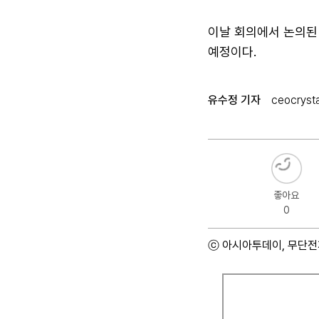
이날 회의에서 논의된
예정이다.
유수정 기자
ceocryst
좋아요
0
ⓒ 아시아투데이, 무단전