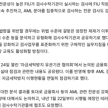
 전문성이 높은 FIU가 검사수탁기관이 실시하는 검사에 FIU 직
속 추진하고, AML 분야를 집중적으로 검사하는 전문 검사도 
 법령을 위반할 경우에는 위법 수준에 걸맞은 엄정한 제재가 이뤄
재 수준 등을 분석하고 유형화해 검사수탁기관과 공유하기로 했다.
 강화하고 검사업무를 표준화하기 위한 구체적인 실무지침을 
상 교육도 활성화할 방침이다.
 24일 열린 '자금세탁방지 유관기관 협의회'에서 논의된 금융회
실태 점검과 관련한 내용도 공유됐다. 이를 반영해 향후 AML
련 자금세탁방지 이행현황을 면밀히 점검하기로 했다.
대한 분석 결과를 토대로 금융회사 등의 AML 관련 전문성 강
향에 대해서도 논의하고, 내년 1월 22일부터 시행될 예정인 
해 검사수탁기관들에 협조도 요청했다.